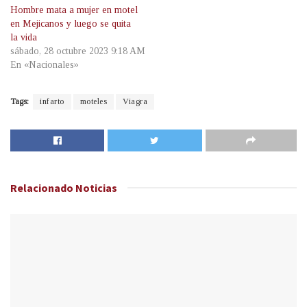
Hombre mata a mujer en motel
en Mejicanos y luego se quita
la vida
sábado, 28 octubre 2023 9:18 AM
En «Nacionales»
Tags:
infarto
moteles
Viagra
Relacionado
Noticias