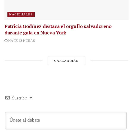
NACIONALES
Patricia Godínez destaca el orgullo salvadoreño
durante gala en Nueva York
HACE 13 HORAS
CARGAR MÁS
Suscribir