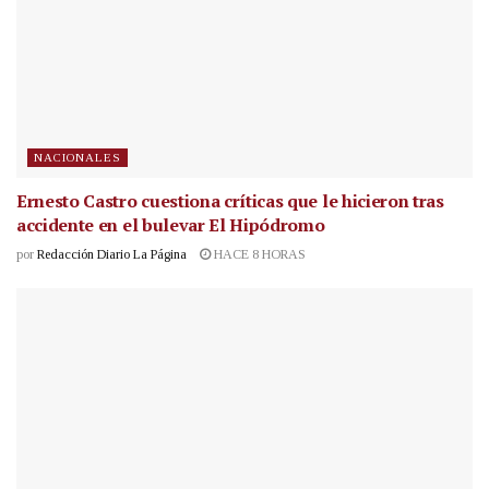
NACIONALES
Ernesto Castro cuestiona críticas que le hicieron tras
accidente en el bulevar El Hipódromo
por
Redacción Diario La Página
HACE 8 HORAS