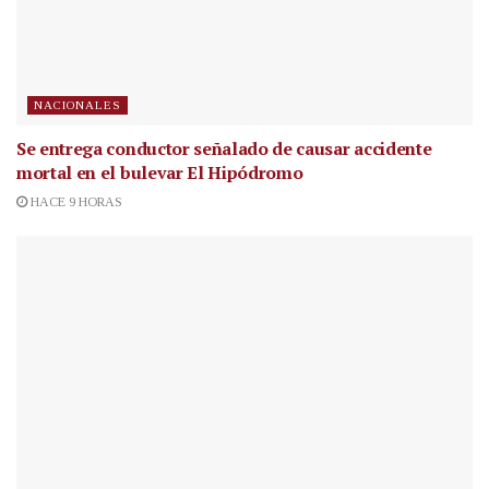
NACIONALES
Se entrega conductor señalado de causar accidente
mortal en el bulevar El Hipódromo
HACE 9 HORAS