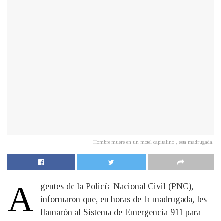
Hombre muere en un motel capitalino , esta madrugada.
A
gentes de la Policía Nacional Civil (PNC),
informaron que, en horas de la madrugada, les
llamarón al Sistema de Emergencia 911 para