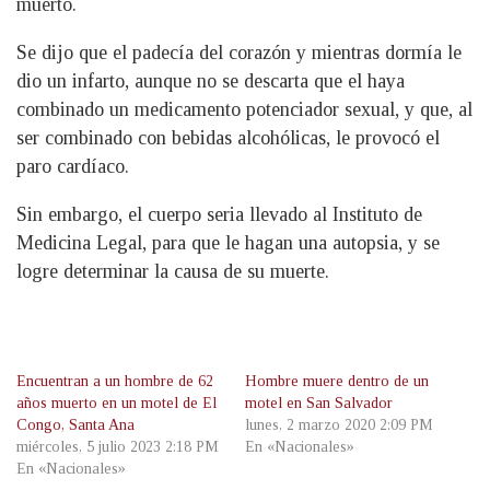
muerto.
Se dijo que el padecía del corazón y mientras dormía le
dio un infarto, aunque no se descarta que el haya
combinado un medicamento potenciador sexual, y que, al
ser combinado con bebidas alcohólicas, le provocó el
paro cardíaco.
Sin embargo, el cuerpo seria llevado al Instituto de
Medicina Legal, para que le hagan una autopsia, y se
logre determinar la causa de su muerte.
Encuentran a un hombre de 62
Hombre muere dentro de un
años muerto en un motel de El
motel en San Salvador
Congo, Santa Ana
lunes, 2 marzo 2020 2:09 PM
miércoles, 5 julio 2023 2:18 PM
En «Nacionales»
En «Nacionales»