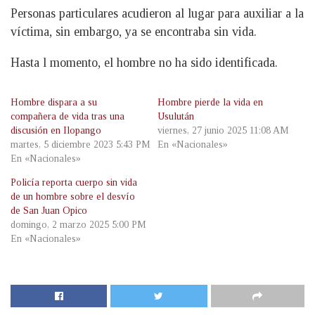
Personas particulares acudieron al lugar para auxiliar a la
víctima, sin embargo, ya se encontraba sin vida.
Hasta l momento, el hombre no ha sido identificada.
Hombre dispara a su
Hombre pierde la vida en
compañera de vida tras una
Usulután
discusión en Ilopango
viernes, 27 junio 2025 11:08 AM
martes, 5 diciembre 2023 5:43 PM
En «Nacionales»
En «Nacionales»
Policía reporta cuerpo sin vida
de un hombre sobre el desvío
de San Juan Opico
domingo, 2 marzo 2025 5:00 PM
En «Nacionales»