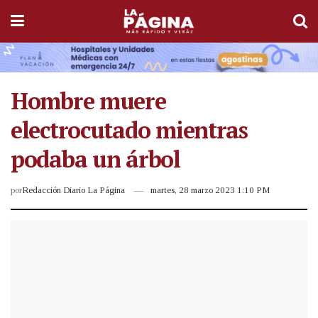
Hombre muere
electrocutado mientras
podaba un árbol
por
Redacción Diario La Página
martes, 28 marzo 2023 1:10 PM