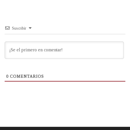
Suscribir
0
COMENTARIOS