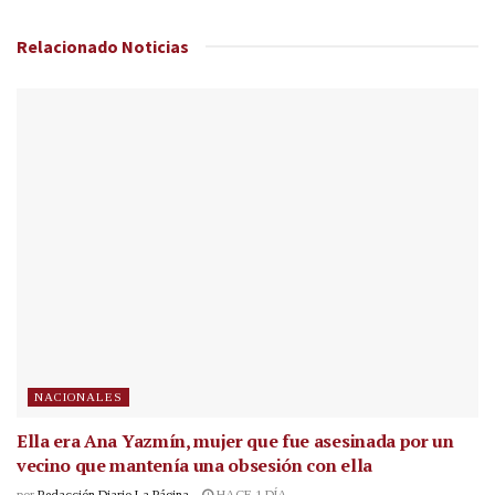
Relacionado
Noticias
NACIONALES
Ella era Ana Yazmín, mujer que fue asesinada por un
vecino que mantenía una obsesión con ella