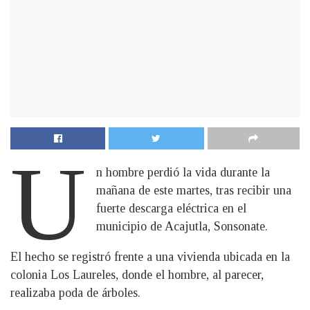
U
n hombre perdió la vida durante la
mañana de este martes, tras recibir una
fuerte descarga eléctrica en el
municipio de Acajutla, Sonsonate.
El hecho se registró frente a una vivienda ubicada en la
colonia Los Laureles, donde el hombre, al parecer,
realizaba poda de árboles.