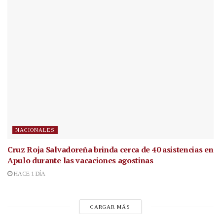
NACIONALES
Cruz Roja Salvadoreña brinda cerca de 40 asistencias en
Apulo durante las vacaciones agostinas
HACE 1 DÍA
CARGAR MÁS