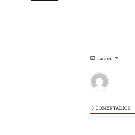
Suscribir
0
COMENTARIOS