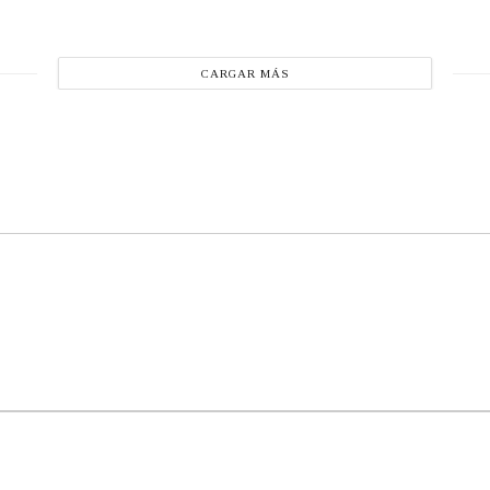
CARGAR MÁS