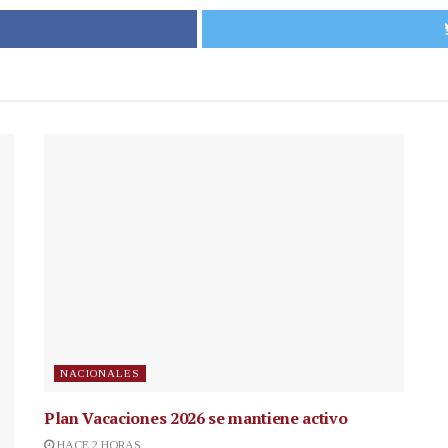
NACIONALES
Plan Vacaciones 2026 se mantiene activo
HACE 2 HORAS