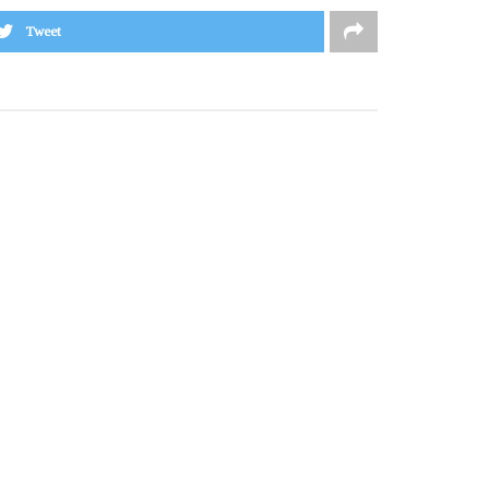
Tweet