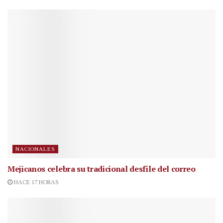
NACIONALES
Mejicanos celebra su tradicional desfile del correo
HACE 17 HORAS