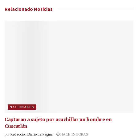
Relacionado
Noticias
NACIONALES
Capturan a sujeto por acuchillar un hombre en
Cuscatlán
por
Redacción Diario La Página
HACE 15 HORAS