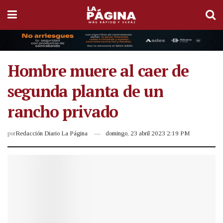
Hombre muere al caer de
segunda planta de un
rancho privado
por
Redacción Diario La Página
domingo, 23 abril 2023 2:19 PM