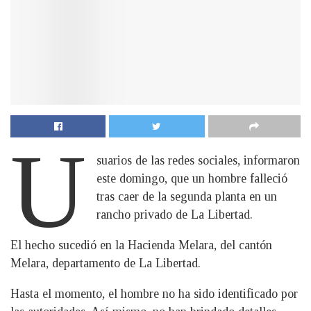
U
suarios de las redes sociales, informaron
este domingo, que un hombre falleció
tras caer de la segunda planta en un
rancho privado de La Libertad.
El hecho sucedió en la Hacienda Melara, del cantón
Melara, departamento de La Libertad.
Hasta el momento, el hombre no ha sido identificado por