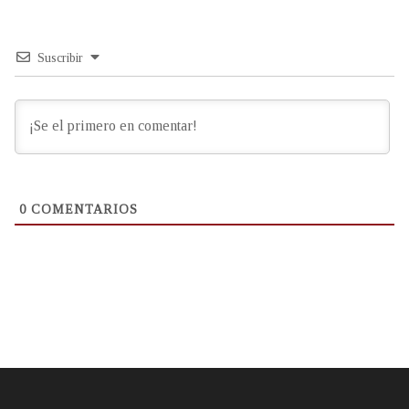
Suscribir
0
COMENTARIOS