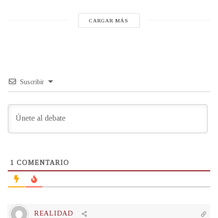
CARGAR MÁS
Suscribir
1
COMENTARIO
REALIDAD