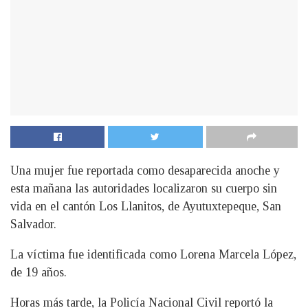
Una mujer fue reportada como desaparecida anoche y
esta mañana las autoridades localizaron su cuerpo sin
vida en el cantón Los Llanitos, de Ayutuxtepeque, San
Salvador.
La víctima fue identificada como Lorena Marcela López,
de 19 años.
Horas más tarde, la Policía Nacional Civil reportó la