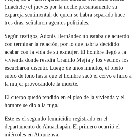
(machete) el jueves por la noche presuntamente su
expareja sentimental, de quien se había separado hace
tres días, señalaron agentes policiales.
Según testigos, Adonis Hernández no estaba de acuerdo
con terminar la relación, por lo que habría decidido
acabar con la vida de su exmujer. El hombre llegó a la
vivienda donde residía Granillo Mejía y los vecinos los
escucharon discutir. Luego de unos minutos, el pleito
subió de tono hasta que el hombre sacó el corvo e hirió a
la mujer provocándole la muerte.
El cuerpo quedó tendido en el piso de la vivienda y el
hombre se dio a la fuga.
Este es el segundo femnicidio registrado en el
departamento de Ahuachapán. El primero ocurrió el
miércoles en Atiquizaya.