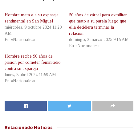
Hombre mata a a su expareja
50 años de cárcel para exmilitar
sentimental en San Miguel
que mató a su pareja luego que
miércoles, 9 octubre 2024 11:20
ella decidiera terminar la
AM
relación
En «Nacionales»
domingo, 2 marzo 2025 9:15 AM
En «Nacionales»
Hombre recibe 90 años de
prisión por cometer feminicidio
contra su expareja
lunes, 8 abril 2024 11:59 AM
En «Nacionales»
Relacionado
Noticias