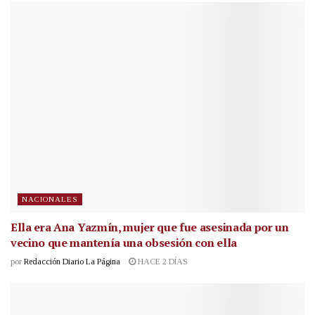
NACIONALES
Ella era Ana Yazmín, mujer que fue asesinada por un
vecino que mantenía una obsesión con ella
por
Redacción Diario La Página
HACE 2 DÍAS