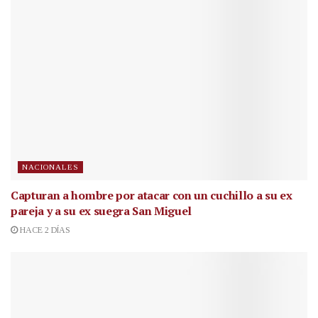
NACIONALES
Capturan a hombre por atacar con un cuchillo a su ex
pareja y a su ex suegra San Miguel
HACE 2 DÍAS