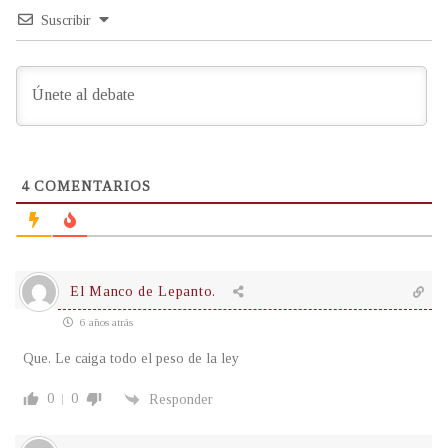
Suscribir
4
COMENTARIOS
El Manco de Lepanto.
6 años atrás
Que. Le caiga todo el peso de la ley
0
0
Responder