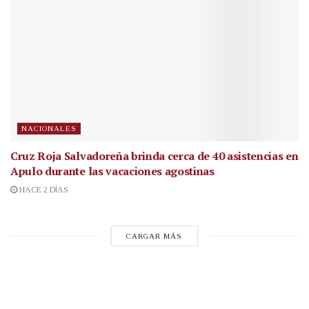
NACIONALES
Cruz Roja Salvadoreña brinda cerca de 40 asistencias en
Apulo durante las vacaciones agostinas
HACE 2 DÍAS
CARGAR MÁS