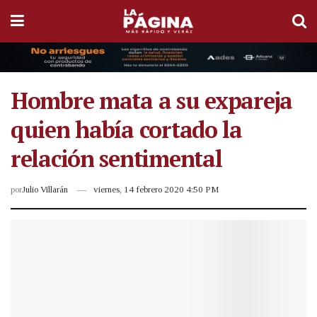
Hombre mata a su expareja
quien había cortado la
relación sentimental
por
Julio Villarán
viernes, 14 febrero 2020 4:50 PM