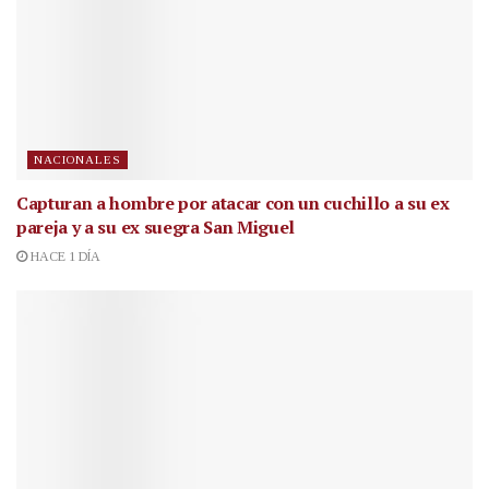
NACIONALES
Capturan a hombre por atacar con un cuchillo a su ex
pareja y a su ex suegra San Miguel
HACE 1 DÍA