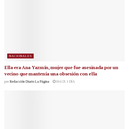
NACIONALES
Ella era Ana Yazmín, mujer que fue asesinada por un
vecino que mantenía una obsesión con ella
por
Redacción Diario La Página
HACE 1 DÍA