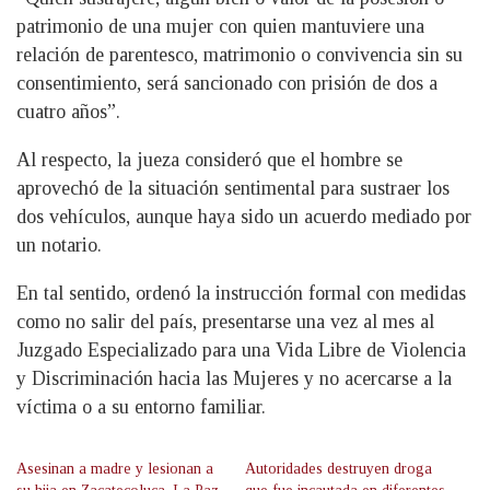
patrimonio de una mujer con quien mantuviere una
relación de parentesco, matrimonio o convivencia sin su
consentimiento, será sancionado con prisión de dos a
cuatro años”.
Al respecto, la jueza consideró que el hombre se
aprovechó de la situación sentimental para sustraer los
dos vehículos, aunque haya sido un acuerdo mediado por
un notario.
En tal sentido, ordenó la instrucción formal con medidas
como no salir del país, presentarse una vez al mes al
Juzgado Especializado para una Vida Libre de Violencia
y Discriminación hacia las Mujeres y no acercarse a la
víctima o a su entorno familiar.
Asesinan a madre y lesionan a
Autoridades destruyen droga