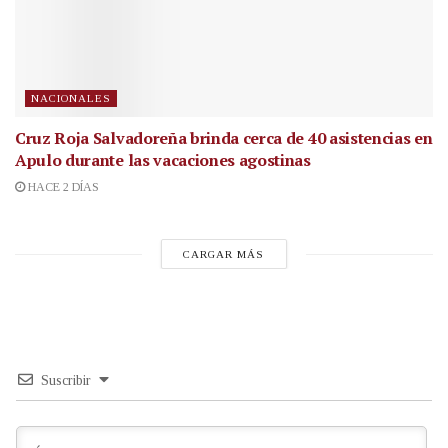
NACIONALES
Cruz Roja Salvadoreña brinda cerca de 40 asistencias en
Apulo durante las vacaciones agostinas
HACE 2 DÍAS
CARGAR MÁS
Suscribir