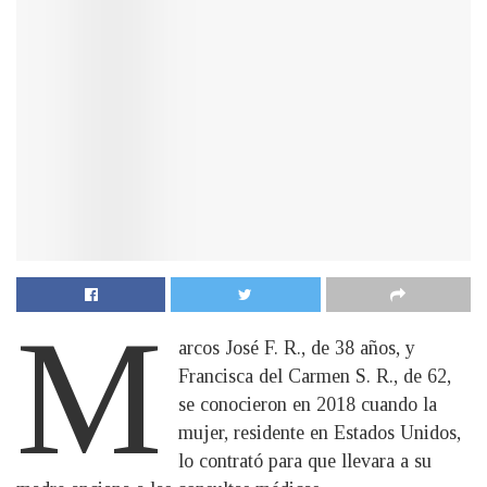
M
arcos José F. R., de 38 años, y
Francisca del Carmen S. R., de 62,
se conocieron en 2018 cuando la
mujer, residente en Estados Unidos,
lo contrató para que llevara a su