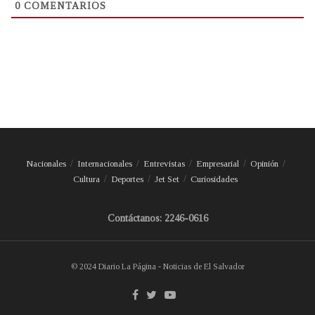
0
COMENTARIOS
Nacionales
Internacionales
Entrevistas
Empresarial
Opinión
Cultura
Deportes
Jet Set
Curiosidades
Contáctanos: 2246-0616
© 2024 Diario La Página - Noticias de El Salvador