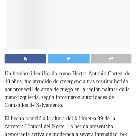
Un hombre identificado como Héctor Antonio Cortez, de
40 años, fue atendido de emergencia tras resultar herido
por proyectil de arma de fuego en la región palmar de la
mano izquierda, según informaron autoridades de
Comandos de Salvamento.
El hecho ocurrió a la altura del kilómetro 39 de la
carretera Troncal del Norte. La herida presentaba
hemorragia activa de moderada a severa intensidad, por