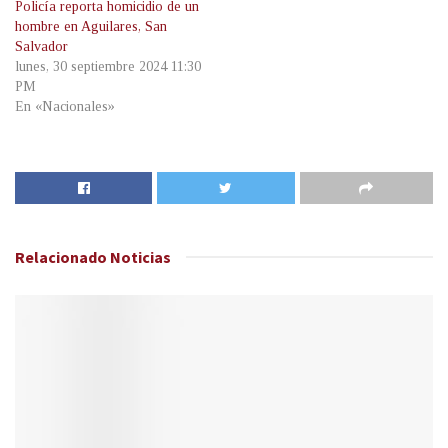
Policía reporta homicidio de un
hombre en Aguilares, San
Salvador
lunes, 30 septiembre 2024 11:30
PM
En «Nacionales»
Relacionado
Noticias