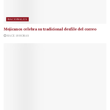
NACIONALES
Mejicanos celebra su tradicional desfile del correo
HACE 18 HORAS