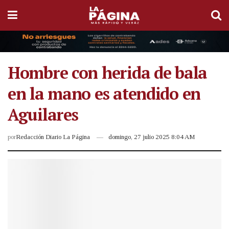
Hombre con herida de bala
en la mano es atendido en
Aguilares
por
Redacción Diario La Página
domingo, 27 julio 2025 8:04 AM