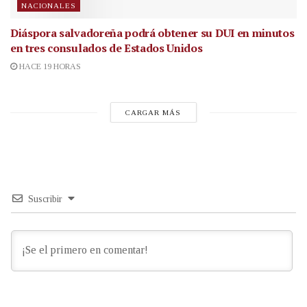
NACIONALES
Diáspora salvadoreña podrá obtener su DUI en minutos
en tres consulados de Estados Unidos
HACE 19 HORAS
CARGAR MÁS
Suscribir