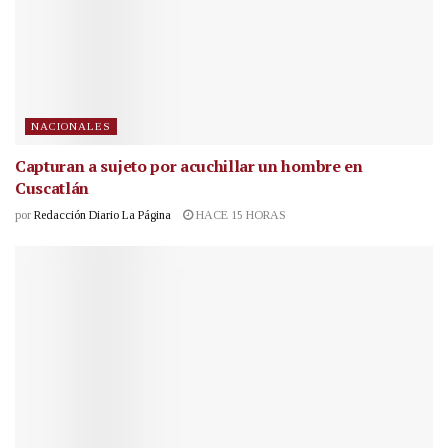
NACIONALES
Capturan a sujeto por acuchillar un hombre en
Cuscatlán
por
Redacción Diario La Página
HACE 15 HORAS