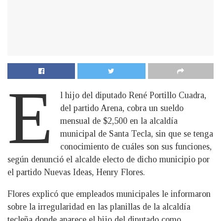
E
l hijo del diputado René Portillo Cuadra,
del partido Arena, cobra un sueldo
mensual de $2,500 en la alcaldía
municipal de Santa Tecla, sin que se tenga
conocimiento de cuáles son sus funciones,
según denunció el alcalde electo de dicho municipio por
el partido Nuevas Ideas, Henry Flores.
Flores explicó que empleados municipales le informaron
sobre la irregularidad en las planillas de la alcaldía
tecleña donde aparece el hijo del diputado como