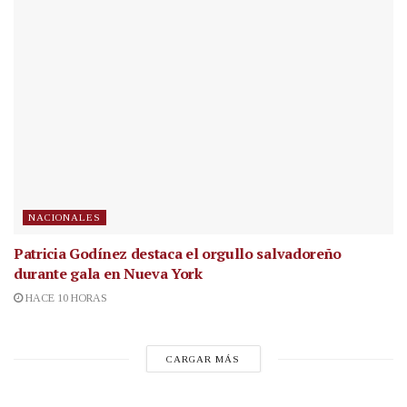
NACIONALES
Patricia Godínez destaca el orgullo salvadoreño
durante gala en Nueva York
HACE 10 HORAS
CARGAR MÁS