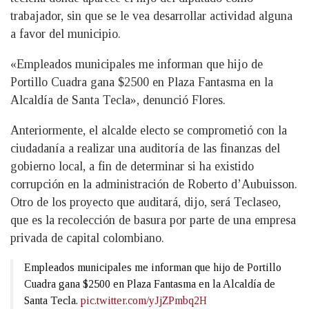
trabajador, sin que se le vea desarrollar actividad alguna
a favor del municipio.
«Empleados municipales me informan que hijo de
Portillo Cuadra gana $2500 en Plaza Fantasma en la
Alcaldía de Santa Tecla», denunció Flores.
Anteriormente, el alcalde electo se comprometió con la
ciudadanía a realizar una auditoría de las finanzas del
gobierno local, a fin de determinar si ha existido
corrupción en la administración de Roberto d’Aubuisson.
Otro de los proyecto que auditará, dijo, será Teclaseo,
que es la recolección de basura por parte de una empresa
privada de capital colombiano.
Empleados municipales me informan que hijo de Portillo
Cuadra gana $2500 en Plaza Fantasma en la Alcaldía de
Santa Tecla.
pic.twitter.com/yJjZPmbq2H