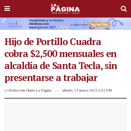
Hijo de Portillo Cuadra
cobra $2,500 mensuales en
alcaldía de Santa Tecla, sin
presentarse a trabajar
por
Redacción Diario La Página
sábado, 13 marzo 2021 6:52 PM