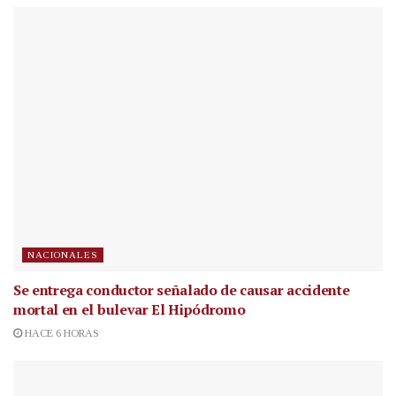
NACIONALES
Se entrega conductor señalado de causar accidente
mortal en el bulevar El Hipódromo
HACE 6 HORAS