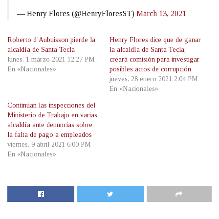
— Henry Flores (@HenryFloresST)
March 13, 2021
Roberto d’Aubuisson pierde la
Henry Flores dice que de ganar
alcaldía de Santa Tecla
la alcaldía de Santa Tecla,
lunes, 1 marzo 2021 12:27 PM
creará comisión para investigar
En «Nacionales»
posibles actos de corrupción
jueves, 28 enero 2021 2:04 PM
En «Nacionales»
Continúan las inspecciones del
Ministerio de Trabajo en varias
alcaldía ante denuncias sobre
la falta de pago a empleados
viernes, 9 abril 2021 6:00 PM
En «Nacionales»