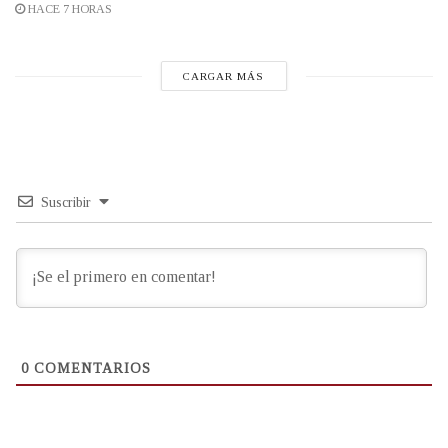
HACE 7 HORAS
CARGAR MÁS
Suscribir
0
COMENTARIOS