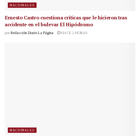
NACIONALES
Ernesto Castro cuestiona críticas que le hicieron tras
accidente en el bulevar El Hipódromo
por
Redacción Diario La Página
HACE 2 HORAS
NACIONALES