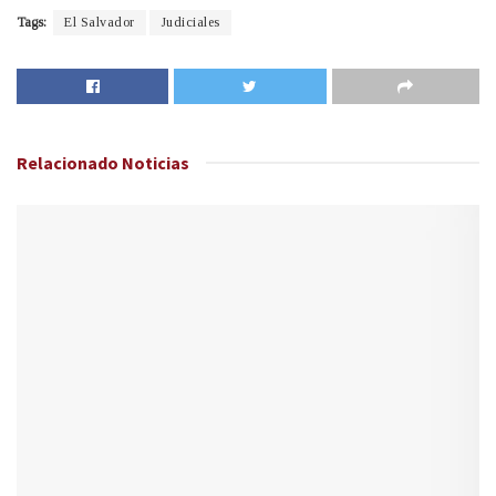
Tags:
El Salvador
Judiciales
Relacionado
Noticias