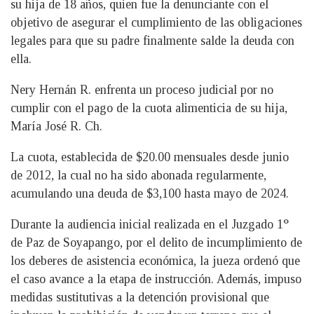
su hija de 18 años, quien fue la denunciante con el
objetivo de asegurar el cumplimiento de las obligaciones
legales para que su padre finalmente salde la deuda con
ella.
Nery Hernán R. enfrenta un proceso judicial por no
cumplir con el pago de la cuota alimenticia de su hija,
María José R. Ch.
La cuota, establecida de $20.00 mensuales desde junio
de 2012, la cual no ha sido abonada regularmente,
acumulando una deuda de $3,100 hasta mayo de 2024.
Durante la audiencia inicial realizada en el Juzgado 1°
de Paz de Soyapango, por el delito de incumplimiento de
los deberes de asistencia económica, la jueza ordenó que
el caso avance a la etapa de instrucción. Además, impuso
medidas sustitutivas a la detención provisional que