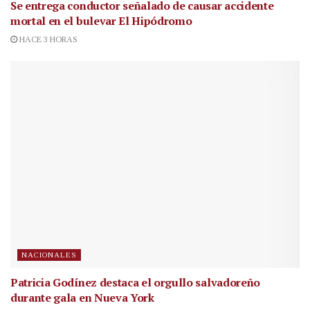
Se entrega conductor señalado de causar accidente
mortal en el bulevar El Hipódromo
HACE 3 HORAS
NACIONALES
Patricia Godínez destaca el orgullo salvadoreño
durante gala en Nueva York