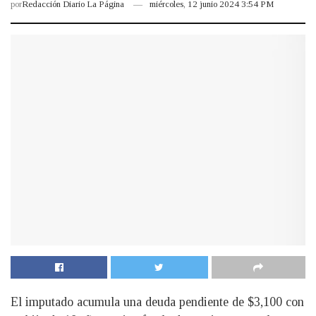
por
Redacción Diario La Página
miércoles, 12 junio 2024 3:54 PM
El imputado acumula una deuda pendiente de $3,100 con