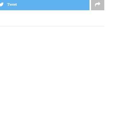
Tweet