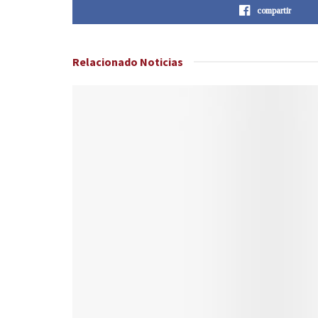
compartir
Relacionado
Noticias