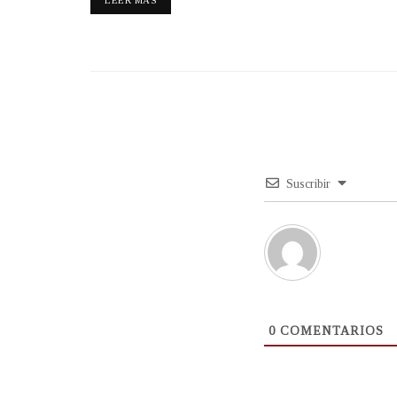
Suscribir
0
COMENTARIOS