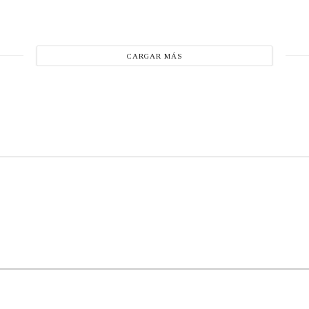
CARGAR MÁS