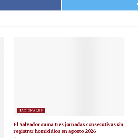
NACIONALES
El Salvador suma tres jornadas consecutivas sin
registrar homicidios en agosto 2026