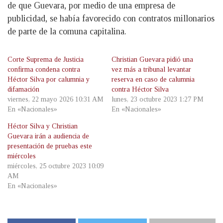
de que Guevara, por medio de una empresa de
publicidad, se había favorecido con contratos millonarios
de parte de la comuna capitalina.
Corte Suprema de Justicia
Christian Guevara pidió una
confirma condena contra
vez más a tribunal levantar
Héctor Silva por calumnia y
reserva en caso de calumnia
difamación
contra Héctor Silva
viernes, 22 mayo 2026 10:31 AM
lunes, 23 octubre 2023 1:27 PM
En «Nacionales»
En «Nacionales»
Héctor Silva y Christian
Guevara irán a audiencia de
presentación de pruebas este
miércoles
miércoles, 25 octubre 2023 10:09
AM
En «Nacionales»