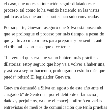
el caso, que no es su intención seguir dilatado este
proceso, tal como lo ha venido haciendo en las vistas
públicas a las que ambas partes han sido convocadas.
Por su parte, Guevara aseguró que Silva está buscando
que se prolongue el proceso por más tiempo, a pesar de
que ya tuvo cinco meses para preparar y presentar, ante
el tribunal las pruebas que dice tener.
“La verdad quisiera que ya no hubiera más prácticas
dilatorias; estoy seguro que hoy va a volver a haber una,
y así va a seguir haciendo, prolongando esto lo más que
pueda” reiteró El legislador Guevara.
Guevara demandó a Silva en agosto de este año ante el
Juzgado 6º de Sentencia por el delito de difamación,
daños y perjuicios, ya que el concejal afirmó en varias
entrevistas de medios de comunicación que tenía pruebas