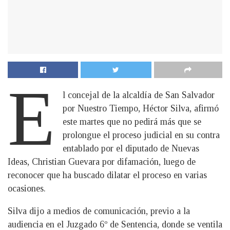
E
l concejal de la alcaldía de San Salvador
por Nuestro Tiempo, Héctor Silva, afirmó
este martes que no pedirá más que se
prolongue el proceso judicial en su contra
entablado por el diputado de Nuevas
Ideas, Christian Guevara por difamación, luego de
reconocer que ha buscado dilatar el proceso en varias
ocasiones.
Silva dijo a medios de comunicación, previo a la
audiencia en el Juzgado 6º de Sentencia, donde se ventila