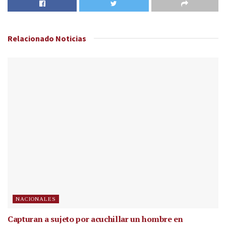
Relacionado
Noticias
NACIONALES
Capturan a sujeto por acuchillar un hombre en