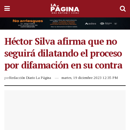
Héctor Silva afirma que no
seguirá dilatando el proceso
por difamación en su contra
por
Redacción Diario La Página
martes, 19 diciembre 2023 12:35 PM