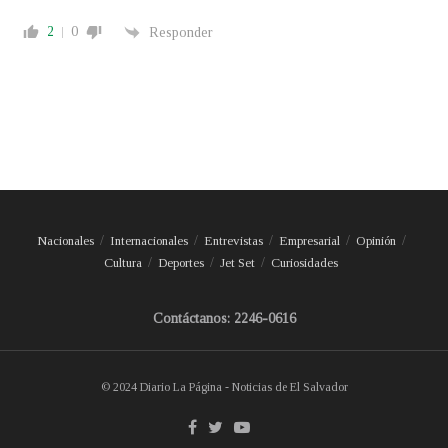
2
0
Responder
Nacionales
Internacionales
Entrevistas
Empresarial
Opinión
Cultura
Deportes
Jet Set
Curiosidades
Contáctanos: 2246-0616
© 2024 Diario La Página - Noticias de El Salvador