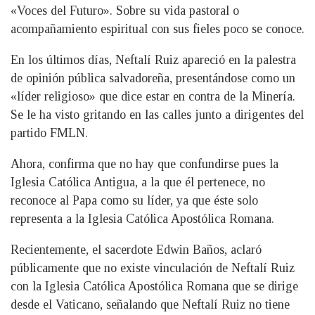
«Voces del Futuro». Sobre su vida pastoral o
acompañamiento espiritual con sus fieles poco se conoce.
En los últimos días, Neftalí Ruiz apareció en la palestra
de opinión pública salvadoreña, presentándose como un
«líder religioso» que dice estar en contra de la Minería.
Se le ha visto gritando en las calles junto a dirigentes del
partido FMLN.
Ahora, confirma que no hay que confundirse pues la
Iglesia Católica Antigua, a la que él pertenece, no
reconoce al Papa como su líder, ya que éste solo
representa a la Iglesia Católica Apostólica Romana.
Recientemente, el sacerdote Edwin Baños, aclaró
públicamente que no existe vinculación de Neftalí Ruiz
con la Iglesia Católica Apostólica Romana que se dirige
desde el Vaticano, señalando que Neftalí Ruiz no tiene