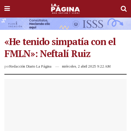
«He tenido simpatía con el
FMLN»: Neftalí Ruiz
por
Redacción Diario La Página
miércoles, 2 abril 2025 9:22 AM