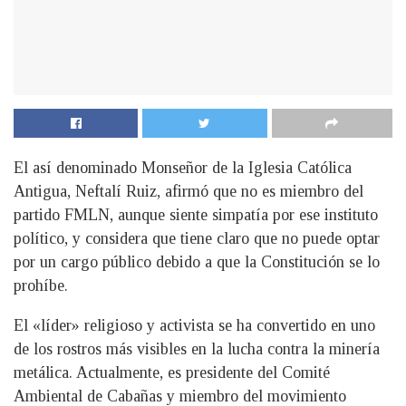
El así denominado Monseñor de la Iglesia Católica
Antigua, Neftalí Ruiz, afirmó que no es miembro del
partido FMLN, aunque siente simpatía por ese instituto
político, y considera que tiene claro que no puede optar
por un cargo público debido a que la Constitución se lo
prohíbe.
El «líder» religioso y activista se ha convertido en uno
de los rostros más visibles en la lucha contra la minería
metálica. Actualmente, es presidente del Comité
Ambiental de Cabañas y miembro del movimiento