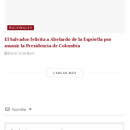
NACIONALES
El Salvador felicita a Abelardo de la Espriella por
asumir la Presidencia de Colombia
HACE 12 HORAS
CARGAR MÁS
Suscribir