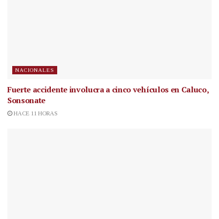
NACIONALES
Fuerte accidente involucra a cinco vehículos en Caluco,
Sonsonate
HACE 11 HORAS