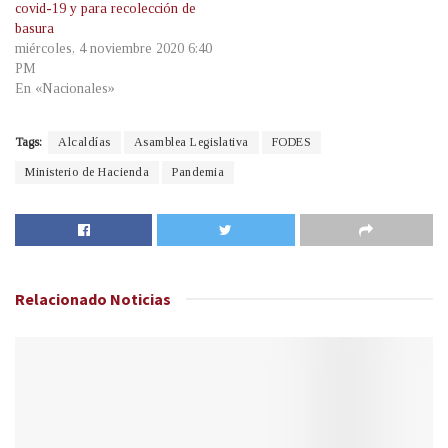
covid-19 y para recolección de
basura
miércoles, 4 noviembre 2020 6:40
PM
En «Nacionales»
Tags:
Alcaldías
Asamblea Legislativa
FODES
Ministerio de Hacienda
Pandemia
Relacionado
Noticias