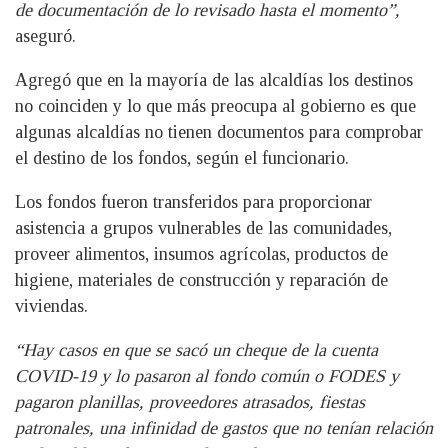
de documentación de lo revisado hasta el momento”,
aseguró.
Agregó que en la mayoría de las alcaldías los destinos
no coinciden y lo que más preocupa al gobierno es que
algunas alcaldías no tienen documentos para comprobar
el destino de los fondos, según el funcionario.
Los fondos fueron transferidos para proporcionar
asistencia a grupos vulnerables de las comunidades,
proveer alimentos, insumos agrícolas, productos de
higiene, materiales de construcción y reparación de
viviendas.
“Hay casos en que se sacó un cheque de la cuenta
COVID-19 y lo pasaron al fondo común o FODES y
pagaron planillas, proveedores atrasados, fiestas
patronales, una infinidad de gastos que no tenían relación