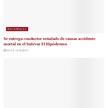
NACIONALES
Se entrega conductor señalado de causar accidente
mortal en el bulevar El Hipódromo
HACE 14 HORAS