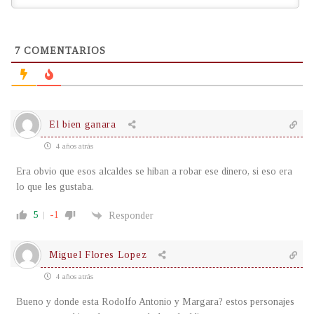
7
COMENTARIOS
El bien ganara
4 años atrás
Era obvio que esos alcaldes se hiban a robar ese dinero, si eso era
lo que les gustaba.
5
-1
Responder
Miguel Flores Lopez
4 años atrás
Bueno y donde esta Rodolfo Antonio y Margara? estos personajes