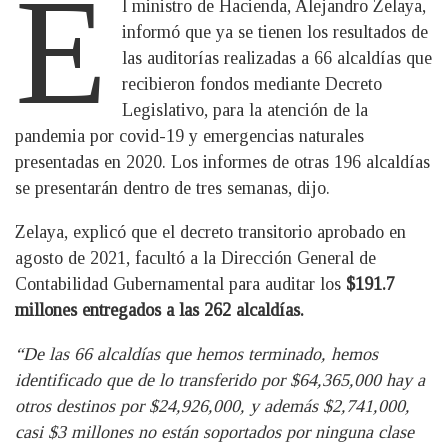
E
l ministro de Hacienda, Alejandro Zelaya,
informó que ya se tienen los resultados de
las auditorías realizadas a 66 alcaldías que
recibieron fondos mediante Decreto
Legislativo, para la atención de la
pandemia por covid-19 y emergencias naturales
presentadas en 2020. Los informes de otras 196 alcaldías
se presentarán dentro de tres semanas, dijo.
Zelaya, explicó que el decreto transitorio aprobado en
agosto de 2021, facultó a la Dirección General de
Contabilidad Gubernamental para auditar los
$191.7
millones entregados a las 262 alcaldías.
“De las 66 alcaldías que hemos terminado, hemos
identificado que de lo transferido por $64,365,000 hay a
otros destinos por $24,926,000, y además $2,741,000,
casi $3 millones no están soportados por ninguna clase