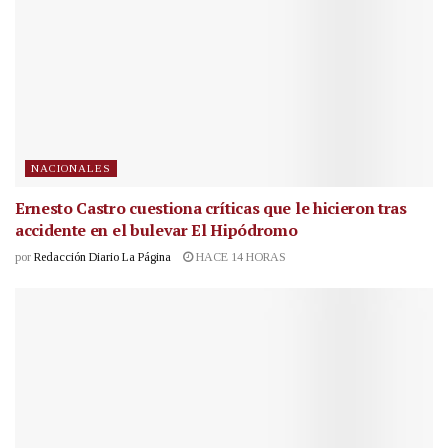
NACIONALES
Ernesto Castro cuestiona críticas que le hicieron tras
accidente en el bulevar El Hipódromo
por
Redacción Diario La Página
HACE 14 HORAS