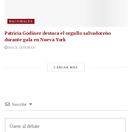
NACIONALES
Patricia Godínez destaca el orgullo salvadoreño
durante gala en Nueva York
HACE 18 HORAS
CARGAR MÁS
Suscribir