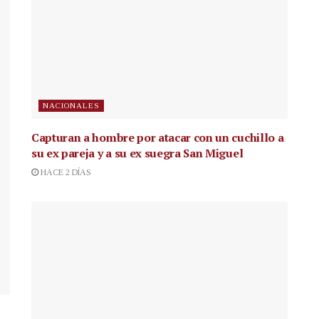
NACIONALES
Capturan a hombre por atacar con un cuchillo a
su ex pareja y a su ex suegra San Miguel
HACE 2 DÍAS