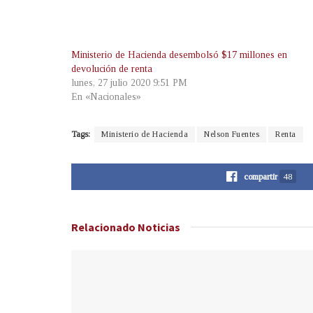
Ministerio de Hacienda desembolsó $17 millones en
devolución de renta
lunes, 27 julio 2020 9:51 PM
En «Nacionales»
Tags:
Ministerio de Hacienda
Nelson Fuentes
Renta
compartir
48
Relacionado
Noticias