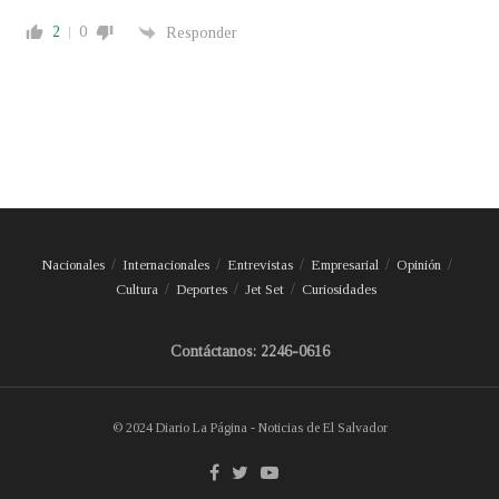
2
0
Responder
Nacionales
Internacionales
Entrevistas
Empresarial
Opinión
Cultura
Deportes
Jet Set
Curiosidades
Contáctanos: 2246-0616
© 2024 Diario La Página - Noticias de El Salvador