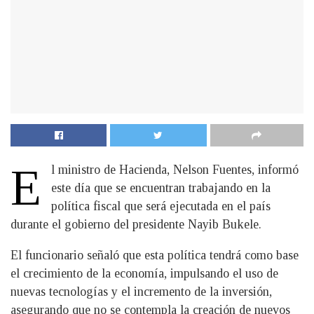
E
l ministro de Hacienda, Nelson Fuentes, informó
este día que se encuentran trabajando en la
política fiscal que será ejecutada en el país
durante el gobierno del presidente Nayib Bukele.
El funcionario señaló que esta política tendrá como base
el crecimiento de la economía, impulsando el uso de
nuevas tecnologías y el incremento de la inversión,
asegurando que no se contempla la creación de nuevos