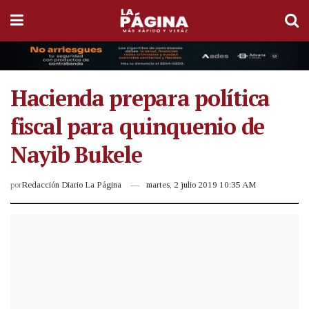
Hacienda prepara política
fiscal para quinquenio de
Nayib Bukele
por
Redacción Diario La Página
martes, 2 julio 2019 10:35 AM