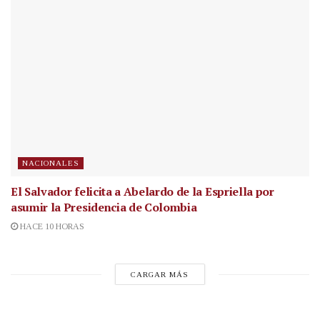
NACIONALES
El Salvador felicita a Abelardo de la Espriella por
asumir la Presidencia de Colombia
HACE 10 HORAS
CARGAR MÁS