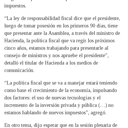
impuestos.
“La ley de responsabilidad fiscal dice que el presidente,
luego de tomar posesión en los primeros 90 días, tiene
que presentar ante la Asamblea, a través del ministro de
Hacienda, la política fiscal que va regir los próximos
cinco años, estamos trabajando para presentarle al
consejo de ministros y nos apruebe el presidente”,
detalló el titular de Hacienda a los medios de
comunicación.
“La política fiscal que se va a manejar estará teniendo
como base el crecimiento de la economía, impulsando
dos factores: el uso de nuevas tecnologías y el
incremento de la inversión privada y pública (…) no
estamos hablando de nuevos impuestos”, agregó.
En otro tema, dijo esperar que en la sesión plenaria de