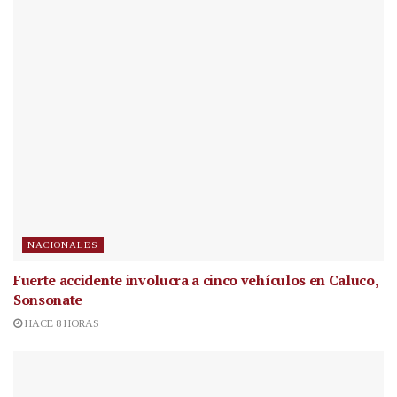
NACIONALES
Fuerte accidente involucra a cinco vehículos en Caluco,
Sonsonate
HACE 8 HORAS