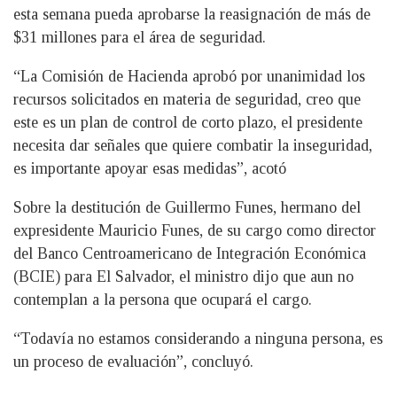
esta semana pueda aprobarse la reasignación de más de
$31 millones para el área de seguridad.
“La Comisión de Hacienda aprobó por unanimidad los
recursos solicitados en materia de seguridad, creo que
este es un plan de control de corto plazo, el presidente
necesita dar señales que quiere combatir la inseguridad,
es importante apoyar esas medidas”, acotó
Sobre la destitución de Guillermo Funes, hermano del
expresidente Mauricio Funes, de su cargo como director
del Banco Centroamericano de Integración Económica
(BCIE) para El Salvador, el ministro dijo que aun no
contemplan a la persona que ocupará el cargo.
“Todavía no estamos considerando a ninguna persona, es
un proceso de evaluación”, concluyó.