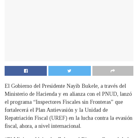
El Gobierno del Presidente Nayib Bukele, a través del
Ministerio de Hacienda y en alianza con el PNUD, lanzó
el programa “Inspectores Fiscales sin Fronteras” que
fortalecerá el Plan Antievasión y la Unidad de
Repatriación Fiscal (UREF) en la lucha contra la evasión
fiscal, ahora, a nivel internacional.