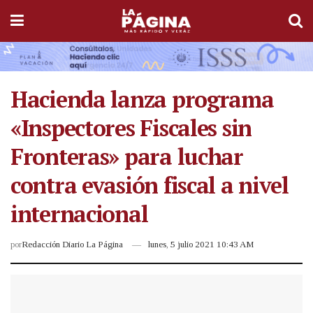
Hacienda lanza programa
«Inspectores Fiscales sin
Fronteras» para luchar
contra evasión fiscal a nivel
internacional
por
Redacción Diario La Página
lunes, 5 julio 2021 10:43 AM