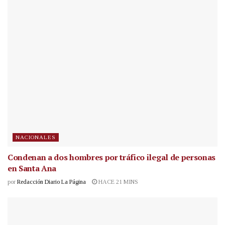
NACIONALES
Condenan a dos hombres por tráfico ilegal de personas
en Santa Ana
por
Redacción Diario La Página
HACE 21 MINS