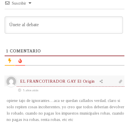
Suscribir
1
COMENTARIO
EL FRANCOTIRADOR GAY El Origin
5 años atrás
opiene tajo de ignorantes…aca se quedan callados verdad, claro si
solo repiten cosas incoherentes, yo creo que todos deberian devolver
lo robado, cuando no pagas los impuestos municipales robas, cuando
no pagas iva robas, renta robas, etc etc