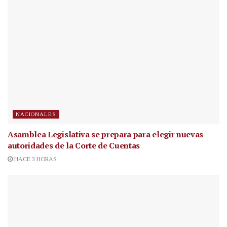
NACIONALES
Asamblea Legislativa se prepara para elegir nuevas
autoridades de la Corte de Cuentas
HACE 3 HORAS