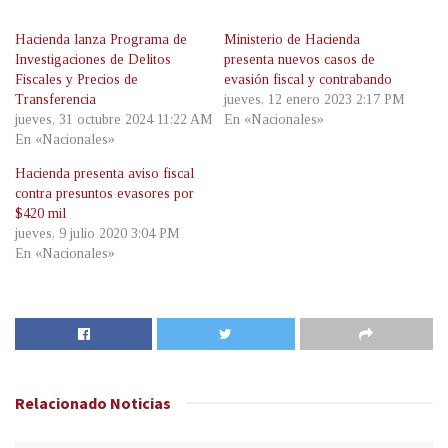
Hacienda lanza Programa de
Ministerio de Hacienda
Investigaciones de Delitos
presenta nuevos casos de
Fiscales y Precios de
evasión fiscal y contrabando
Transferencia
jueves, 12 enero 2023 2:17 PM
jueves, 31 octubre 2024 11:22 AM
En «Nacionales»
En «Nacionales»
Hacienda presenta aviso fiscal
contra presuntos evasores por
$420 mil
jueves, 9 julio 2020 3:04 PM
En «Nacionales»
Relacionado
Noticias