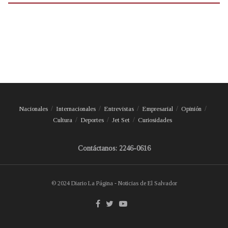
Nacionales
Internacionales
Entrevistas
Empresarial
Opinión
Cultura
Deportes
Jet Set
Curiosidades
Contáctanos: 2246-0616
© 2024 Diario La Página - Noticias de El Salvador