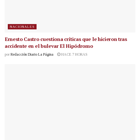
NACIONALES
Ernesto Castro cuestiona críticas que le hicieron tras
accidente en el bulevar El Hipódromo
por
Redacción Diario La Página
HACE 7 HORAS