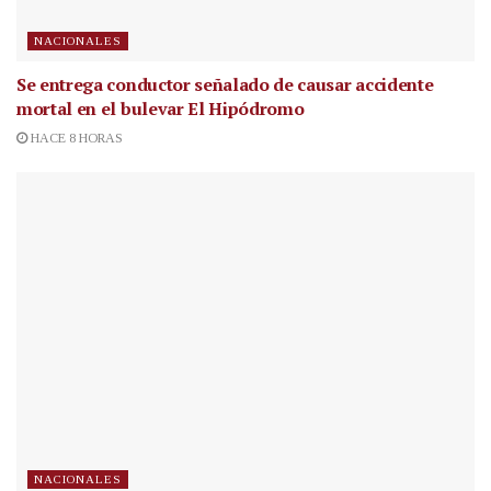
NACIONALES
Se entrega conductor señalado de causar accidente
mortal en el bulevar El Hipódromo
HACE 8 HORAS
NACIONALES