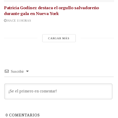
Patricia Godínez destaca el orgullo salvadoreño
durante gala en Nueva York
HACE 11 HORAS
CARGAR MÁS
Suscribir
0
COMENTARIOS