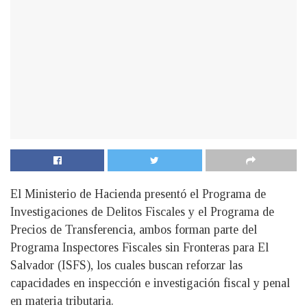
El Ministerio de Hacienda presentó el Programa de
Investigaciones de Delitos Fiscales y el Programa de
Precios de Transferencia, ambos forman parte del
Programa Inspectores Fiscales sin Fronteras para El
Salvador (ISFS), los cuales buscan reforzar las
capacidades en inspección e investigación fiscal y penal
en materia tributaria.