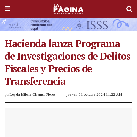
Hacienda lanza Programa
de Investigaciones de Delitos
Fiscales y Precios de
Transferencia
por
Leyda Milena Chamul Flores
jueves, 31 octubre 2024 11:22 AM