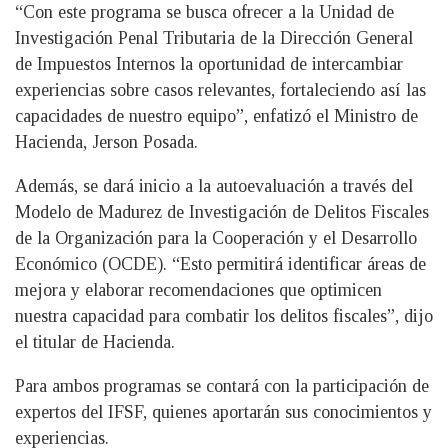
“Con este programa se busca ofrecer a la Unidad de
Investigación Penal Tributaria de la Dirección General
de Impuestos Internos la oportunidad de intercambiar
experiencias sobre casos relevantes, fortaleciendo así las
capacidades de nuestro equipo”, enfatizó el Ministro de
Hacienda, Jerson Posada.
Además, se dará inicio a la autoevaluación a través del
Modelo de Madurez de Investigación de Delitos Fiscales
de la Organización para la Cooperación y el Desarrollo
Económico (OCDE). “Esto permitirá identificar áreas de
mejora y elaborar recomendaciones que optimicen
nuestra capacidad para combatir los delitos fiscales”, dijo
el titular de Hacienda.
Para ambos programas se contará con la participación de
expertos del IFSF, quienes aportarán sus conocimientos y
experiencias.