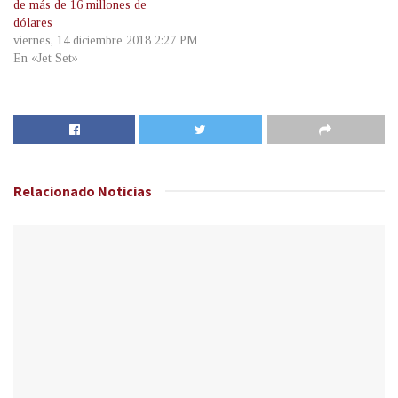
de más de 16 millones de
dólares
viernes, 14 diciembre 2018 2:27 PM
En «Jet Set»
Relacionado
Noticias