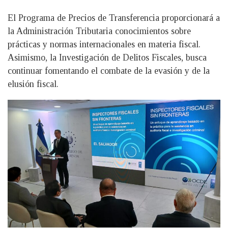
El Programa de Precios de Transferencia proporcionará a
la Administración Tributaria conocimientos sobre
prácticas y normas internacionales en materia fiscal.
Asimismo, la Investigación de Delitos Fiscales, busca
continuar fomentando el combate de la evasión y de la
elusión fiscal.