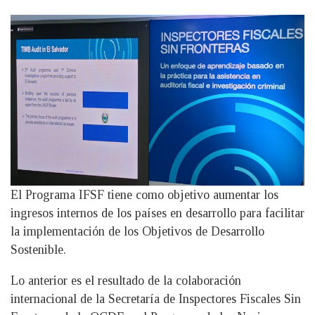
El Programa IFSF tiene como objetivo aumentar los
ingresos internos de los países en desarrollo para facilitar
la implementación de los Objetivos de Desarrollo
Sostenible.
Lo anterior es el resultado de la colaboración
internacional de la Secretaría de Inspectores Fiscales Sin