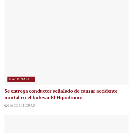
NACIONALES
Se entrega conductor señalado de causar accidente
mortal en el bulevar El Hipódromo
HACE 16 HORAS