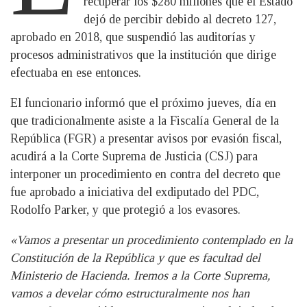
recuperar los $280 millones que el Estado
dejó de percibir debido al decreto 127,
aprobado en 2018, que suspendió las auditorías y
procesos administrativos que la institución que dirige
efectuaba en ese entonces.
El funcionario informó que el próximo jueves, día en
que tradicionalmente asiste a la Fiscalía General de la
República (FGR) a presentar avisos por evasión fiscal,
acudirá a la Corte Suprema de Justicia (CSJ) para
interponer un procedimiento en contra del decreto que
fue aprobado a iniciativa del exdiputado del PDC,
Rodolfo Parker, y que protegió a los evasores.
«Vamos a presentar un procedimiento contemplado en la
Constitución de la República y que es facultad del
Ministerio de Hacienda. Iremos a la Corte Suprema,
vamos a develar cómo estructuralmente nos han