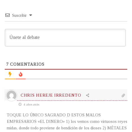
Suscribir
7
COMENTARIOS
CHRIS HEREJE IRREDENTO
4 años atrás
TOQUE LO ÚNICO SAGRADO D ESTOS MALOS
EMPRESARIOS «EL DINERO» 1) los vemos como virtuosos reyes
midas, donde todo proviene de bendición de los dioses 2) MÉTALES