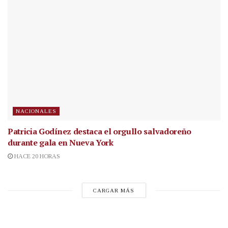
NACIONALES
Patricia Godínez destaca el orgullo salvadoreño
durante gala en Nueva York
HACE 20 HORAS
CARGAR MÁS