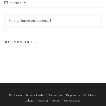
Suscribir
0
COMENTARIOS
Nacionales
Internacionales
Entrevistas
Empresarial
Opinión
Cultura
Deportes
Jet Set
Curiosidades