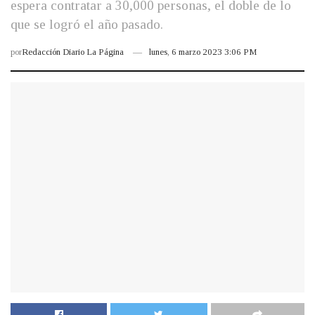
espera contratar a 30,000 personas, el doble de lo
que se logró el año pasado.
por
Redacción Diario La Página
lunes, 6 marzo 2023 3:06 PM