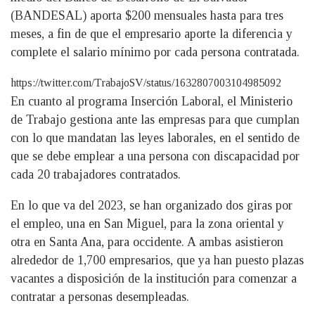
(BANDESAL) aporta $200 mensuales hasta para tres
meses, a fin de que el empresario aporte la diferencia y
complete el salario mínimo por cada persona contratada.
https://twitter.com/TrabajoSV/status/1632807003104985092
En cuanto al programa Inserción Laboral, el Ministerio
de Trabajo gestiona ante las empresas para que cumplan
con lo que mandatan las leyes laborales, en el sentido de
que se debe emplear a una persona con discapacidad por
cada 20 trabajadores contratados.
En lo que va del 2023, se han organizado dos giras por
el empleo, una en San Miguel, para la zona oriental y
otra en Santa Ana, para occidente. A ambas asistieron
alrededor de 1,700 empresarios, que ya han puesto plazas
vacantes a disposición de la institución para comenzar a
contratar a personas desempleadas.