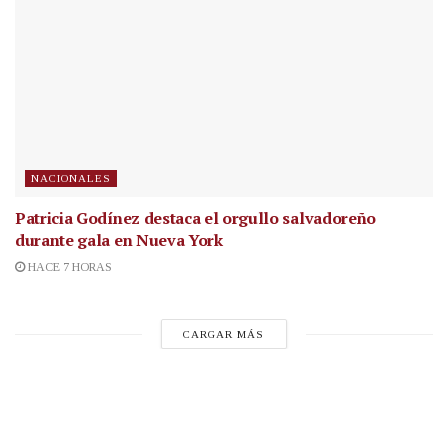
NACIONALES
Patricia Godínez destaca el orgullo salvadoreño
durante gala en Nueva York
HACE 7 HORAS
CARGAR MÁS