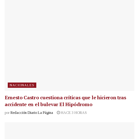
NACIONALES
Ernesto Castro cuestiona críticas que le hicieron tras
accidente en el bulevar El Hipódromo
por
Redacción Diario La Página
HACE 3 HORAS