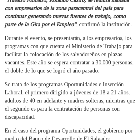
“Nuestro Ministro, Rolando Castro, se reunirá mañana
con empresarios de la zona paracentral del país para
continuar generando nuevas fuentes de trabajo, como
parte de la Gira por el Empleo”
, confirmó la institución.
Durante el evento, se presentarán, a los empresarios, los
programas con que cuenta el Ministerio de Trabajo para
facilitar la colocación de los salvadoreños en plazas
vacantes. Este año se espera contratar a 30,000 personas,
el doble de lo que se logró el año pasado.
Se trata de los programas Oportunidades e Inserción
Laboral, el primero dirigido a jóvenes de 18 a 21 años,
adultos de 40 en adelante y madres solteras, mientras que
el segundo es para la contratación de personas con
discapacidad.
En el caso del programa Oportunidades, el gobierno por
medio del Banco de Desarrollo de El Salvador