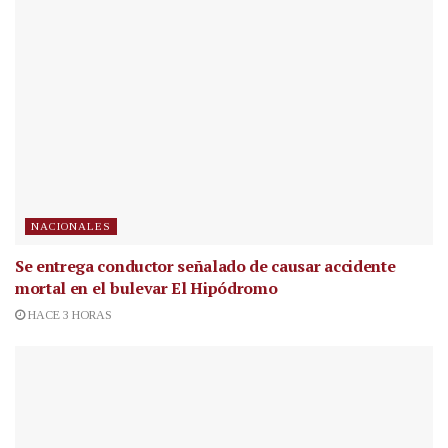
NACIONALES
Se entrega conductor señalado de causar accidente
mortal en el bulevar El Hipódromo
HACE 3 HORAS