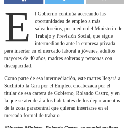
E
l Gobierno continúa acercando las
oportunidades de empleo a más
salvadoreños, por medio del Ministerio de
Trabajo y Previsión Social, que sigue
intermediando ante la empresa privada
para insertar en el mercado laboral a jóvenes, adultos
mayores de 40 años, madres solteras y personas con
discapacidad.
Como parte de esa intermediación, este martes llegará a
Suchitoto la Gira por el Empleo, encabezada por el
titular de esa cartera de Gobierno, Rolando Castro, y en
la que se atenderá a los habitantes de los departamentos
de la zona paracentral que quieran insertarse en el
mercado formal de trabajo.