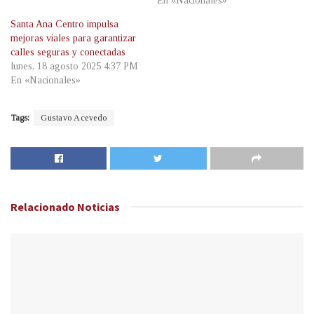
En «Nacionales»
Santa Ana Centro impulsa
mejoras viales para garantizar
calles seguras y conectadas
lunes, 18 agosto 2025 4:37 PM
En «Nacionales»
Tags:
Gustavo Acevedo
Relacionado
Noticias