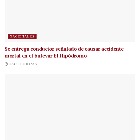
NACIONALES
Se entrega conductor señalado de causar accidente
mortal en el bulevar El Hipódromo
HACE 10 HORAS