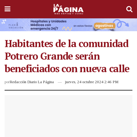
Habitantes de la comunidad
Potrero Grande serán
beneficiados con nueva calle
por
Redacción Diario La Página
jueves, 24 octubre 2024 2:46 PM