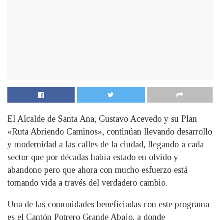
El Alcalde de Santa Ana, Gustavo Acevedo y su Plan
«Ruta Abriendo Caminos», continúan llevando desarrollo
y modernidad a las calles de la ciudad, llegando a cada
sector que por décadas había estado en olvido y
abandono pero que ahora con mucho esfuerzo está
tomando vida a través del verdadero cambio.
Una de las comunidades beneficiadas con este programa
es el Cantón Potrero Grande Abajo, a donde