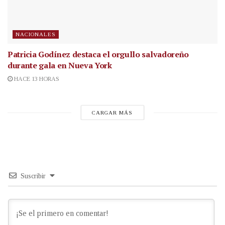
NACIONALES
Patricia Godínez destaca el orgullo salvadoreño
durante gala en Nueva York
HACE 13 HORAS
CARGAR MÁS
Suscribir