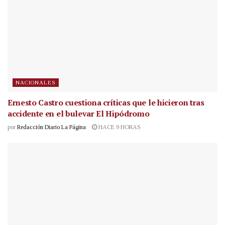
NACIONALES
Ernesto Castro cuestiona críticas que le hicieron tras
accidente en el bulevar El Hipódromo
por
Redacción Diario La Página
HACE 9 HORAS