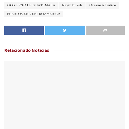
GOBIERNO DE GUATEMALA
Nayib Bukele
Oceáno Atlántico
PUERTOS EN CENTROAMÉRICA
Relacionado
Noticias