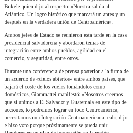
Bukele quien dijo al respecto: «Nuestra salida al
Atlántico. Un logro histórico que marcará un antes y un
después en la verdadera unión de Centroamérica».
Ambos jefes de Estado se reunieron esta tarde en la casa
presidencial salvadoreña y abordaron temas de
integración entre ambos pueblos, agilidad en el
comercio, y seguridad, entre otros.
Durante una conferencia de prensa posterior a la firma de
un acuerdo de «cielos abiertos» entre ambos países, que
bajará el coste de los vuelos tomándolos como
domésticos, Giammattei manifestó: «Nosotros creemos
que si unimos a El Salvador y Guatemala en este tipo de
acciones, lo podremos lograr en todo Centroamérica,
necesitamos una Integración Centroamericana real», dijo
e hizo voto porque próximamente se pueda unir