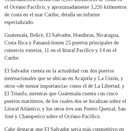
el Océano Pacífico, y aproximadamente 3,226 kilómetros
de costa en el mar Caribe, detalla un informe
especializado.
Guatemala, Belice, El Salvador, Honduras, Nicaragua,
Costa Rica y Panamá tienen 25 puertos principales de
comercio exterior, 11 en el litoral Pacífico y 14 en el
Caribe.
El Salvador cuenta en la actualidad con dos puertos
internacionales que se ubican en Acajutla y La Unión, y
otros «de menor importancia» como el de La Libertad, y
El Triunfo, mientras que Guatemala cuenta con cinco
puertos marítimos, de los cuales dos se localizan sobre el
Litoral Atlántico, y los otros tres son Puerto Quetzal, San
José y Champerico sobre el Océano Pacífico.
Cabe destacar que El Salvador sería más competitivo en