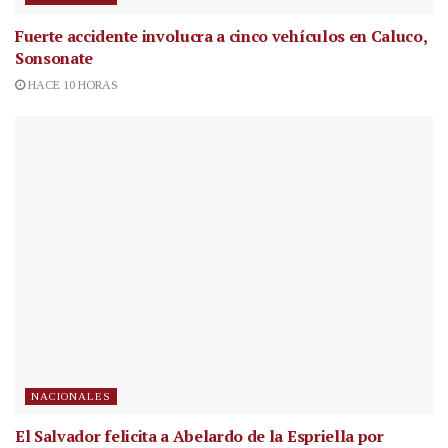
Fuerte accidente involucra a cinco vehículos en Caluco,
Sonsonate
HACE 10 HORAS
NACIONALES
El Salvador felicita a Abelardo de la Espriella por