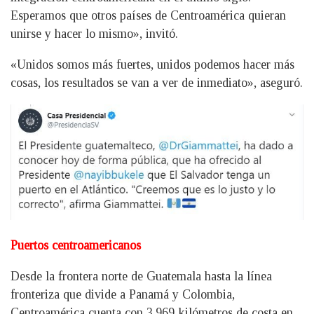
Esperamos que otros países de Centroamérica quieran
unirse y hacer lo mismo», invitó.
«Unidos somos más fuertes, unidos podemos hacer más
cosas, los resultados se van a ver de inmediato», aseguró.
Puertos centroamericanos
Desde la frontera norte de Guatemala hasta la línea
fronteriza que divide a Panamá y Colombia,
Centroamérica cuenta con 3,969 kilómetros de costa en