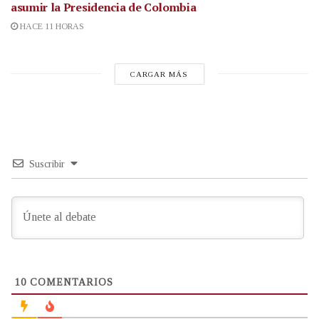
asumir la Presidencia de Colombia
HACE 11 HORAS
CARGAR MÁS
Suscribir
10
COMENTARIOS