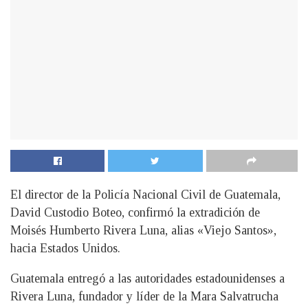
El director de la Policía Nacional Civil de Guatemala,
David Custodio Boteo, confirmó la extradición de
Moisés Humberto Rivera Luna, alias «Viejo Santos»,
hacia Estados Unidos.
Guatemala entregó a las autoridades estadounidenses a
Rivera Luna, fundador y líder de la Mara Salvatrucha