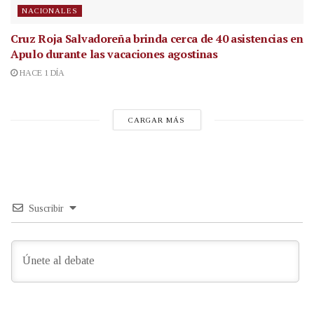
NACIONALES
Cruz Roja Salvadoreña brinda cerca de 40 asistencias en
Apulo durante las vacaciones agostinas
HACE 1 DÍA
CARGAR MÁS
Suscribir