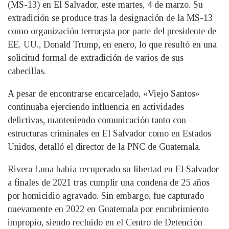
(MS-13) en El Salvador, este martes, 4 de marzo. Su
extradición se produce tras la designación de la MS-13
como organización terror¡sta por parte del presidente de
EE. UU., Donald Trump, en enero, lo que resultó en una
solicitud formal de extradición de varios de sus
cabecillas.
A pesar de encontrarse encarcelado, «Viejo Santos»
continuaba ejerciendo influencia en actividades
delictivas, manteniendo comunicación tanto con
estructuras criminales en El Salvador como en Estados
Unidos, detalló el director de la PNC de Guatemala.
Rivera Luna había recuperado su libertad en El Salvador
a finales de 2021 tras cumplir una condena de 25 años
por homicidio agravado. Sin embargo, fue capturado
nuevamente en 2022 en Guatemala por encubrimiento
impropio, siendo recluido en el Centro de Detención