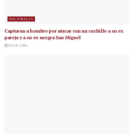
NACIONALES
Capturan a hombre por atacar con un cuchillo a su ex
pareja y a su ex suegra San Miguel
HACE 1 DÍA