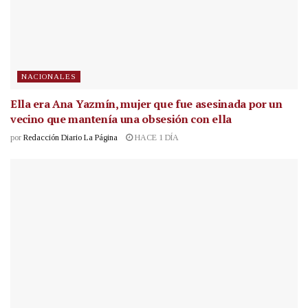
NACIONALES
Ella era Ana Yazmín, mujer que fue asesinada por un
vecino que mantenía una obsesión con ella
por
Redacción Diario La Página
HACE 1 DÍA