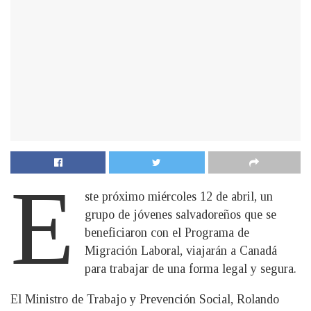
E
ste próximo miércoles 12 de abril, un
grupo de jóvenes salvadoreños que se
beneficiaron con el Programa de
Migración Laboral, viajarán a Canadá
para trabajar de una forma legal y segura.
El Ministro de Trabajo y Prevención Social, Rolando