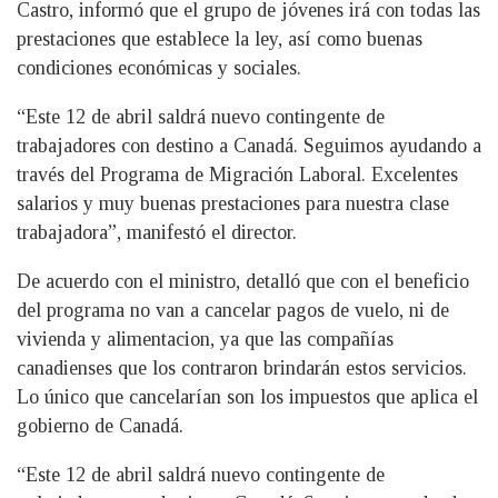
Castro, informó que el grupo de jóvenes irá con todas las
prestaciones que establece la ley, así como buenas
condiciones económicas y sociales.
“Este 12 de abril saldrá nuevo contingente de
trabajadores con destino a Canadá. Seguimos ayudando a
través del Programa de Migración Laboral. Excelentes
salarios y muy buenas prestaciones para nuestra clase
trabajadora”, manifestó el director.
De acuerdo con el ministro, detalló que con el beneficio
del programa no van a cancelar pagos de vuelo, ni de
vivienda y alimentacion, ya que las compañías
canadienses que los contraron brindarán estos servicios.
Lo único que cancelarían son los impuestos que aplica el
gobierno de Canadá.
“Este 12 de abril saldrá nuevo contingente de