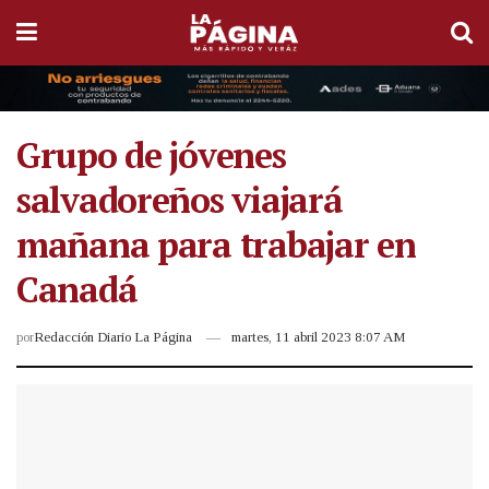
Grupo de jóvenes
salvadoreños viajará
mañana para trabajar en
Canadá
por
Redacción Diario La Página
martes, 11 abril 2023 8:07 AM