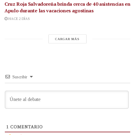
Cruz Roja Salvadoreña brinda cerca de 40 asistencias en
Apulo durante las vacaciones agostinas
HACE 2 DÍAS
CARGAR MÁS
Suscribir
1
COMENTARIO