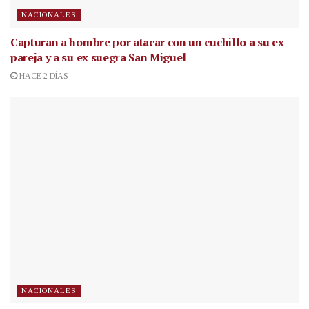
NACIONALES
Capturan a hombre por atacar con un cuchillo a su ex
pareja y a su ex suegra San Miguel
HACE 2 DÍAS
NACIONALES