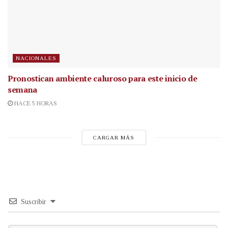
NACIONALES
Pronostican ambiente caluroso para este inicio de
semana
HACE 5 HORAS
CARGAR MÁS
Suscribir