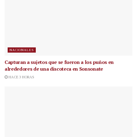
NACIONALES
Capturan a sujetos que se fueron a los puños en
alrededores de una discoteca en Sonsonate
HACE 3 HORAS