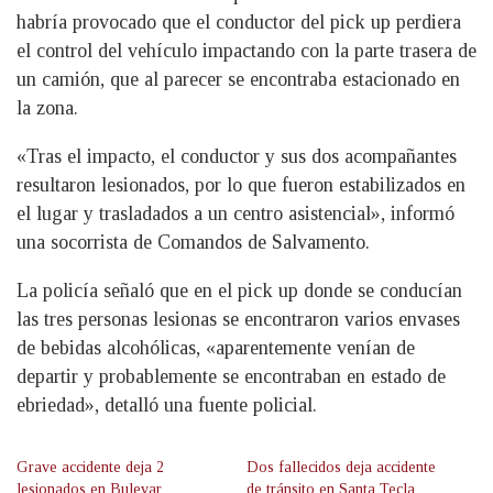
habría provocado que el conductor del pick up perdiera
el control del vehículo impactando con la parte trasera de
un camión, que al parecer se encontraba estacionado en
la zona.
«Tras el impacto, el conductor y sus dos acompañantes
resultaron lesionados, por lo que fueron estabilizados en
el lugar y trasladados a un centro asistencial», informó
una socorrista de Comandos de Salvamento.
La policía señaló que en el pick up donde se conducían
las tres personas lesionas se encontraron varios envases
de bebidas alcohólicas, «aparentemente venían de
departir y probablemente se encontraban en estado de
ebriedad», detalló una fuente policial.
Grave accidente deja 2
Dos fallecidos deja accidente
lesionados en Bulevar
de tránsito en Santa Tecla