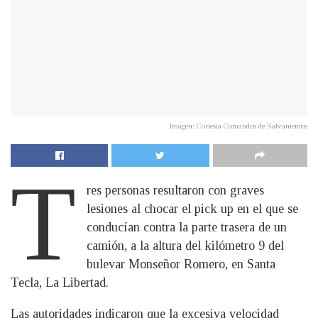
Imagen: Cortesía Comandos de Salvamentos
T
res personas resultaron con graves
lesiones al chocar el pick up en el que se
conducían contra la parte trasera de un
camión, a la altura del kilómetro 9 del
bulevar Monseñor Romero, en Santa
Tecla, La Libertad.
Las autoridades indicaron que la excesiva velocidad