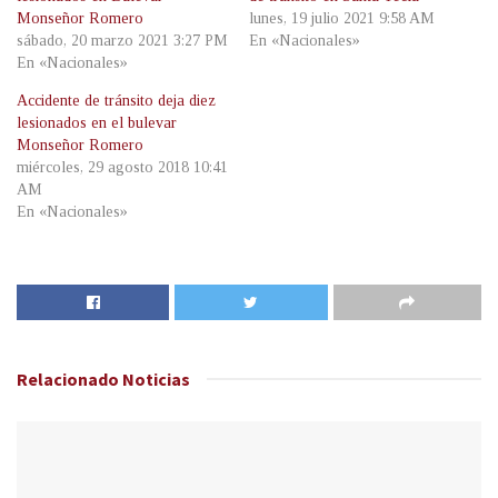
Monseñor Romero
lunes, 19 julio 2021 9:58 AM
sábado, 20 marzo 2021 3:27 PM
En «Nacionales»
En «Nacionales»
Accidente de tránsito deja diez
lesionados en el bulevar
Monseñor Romero
miércoles, 29 agosto 2018 10:41
AM
En «Nacionales»
Relacionado
Noticias