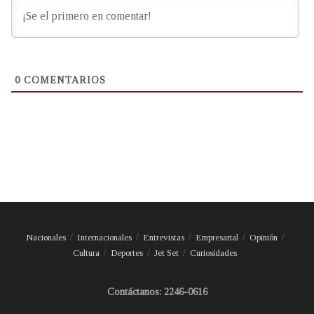
0
COMENTARIOS
Nacionales
Internacionales
Entrevistas
Empresarial
Opinión
Cultura
Deportes
Jet Set
Curiosidades
Contáctanos: 2246-0616