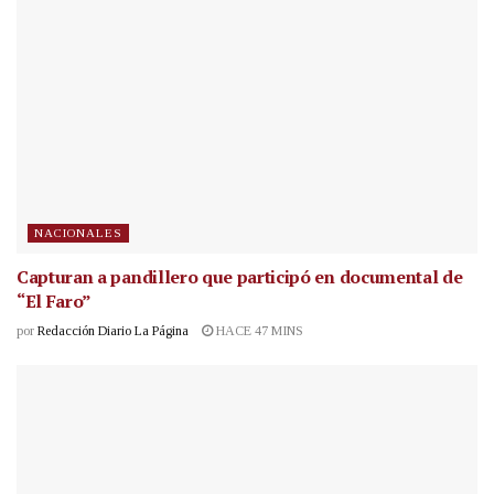
NACIONALES
Capturan a pandillero que participó en documental de
“El Faro”
por
Redacción Diario La Página
HACE 47 MINS