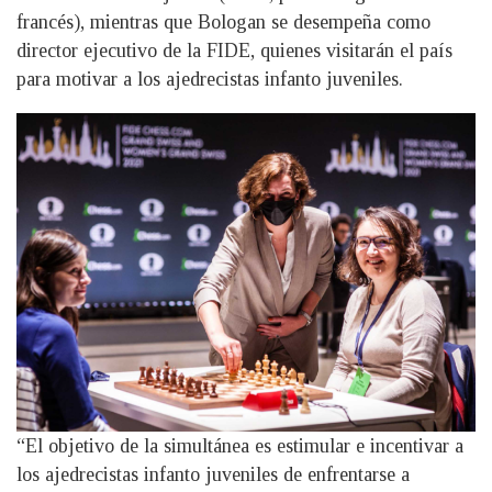
francés), mientras que Bologan se desempeña como
director ejecutivo de la FIDE, quienes visitarán el país
para motivar a los ajedrecistas infanto juveniles.
“El objetivo de la simultánea es estimular e incentivar a
los ajedrecistas infanto juveniles de enfrentarse a