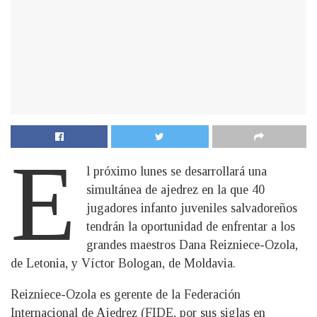
E
l próximo lunes se desarrollará una
simultánea de ajedrez en la que 40
jugadores infanto juveniles salvadoreños
tendrán la oportunidad de enfrentar a los
grandes maestros Dana Reizniece-Ozola,
de Letonia, y Víctor Bologan, de Moldavia.
Reizniece-Ozola es gerente de la Federación
Internacional de Ajedrez (FIDE, por sus siglas en