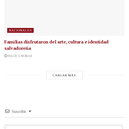
NACIONALES
Familias disfrutaron del arte, cultura e identidad
salvadoreña
HACE 3 HORAS
CARGAR MÁS
Suscribir