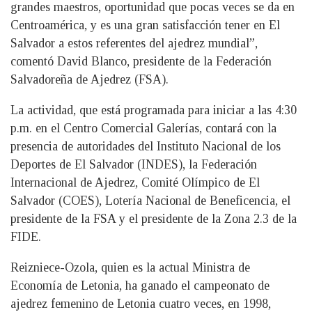
grandes maestros, oportunidad que pocas veces se da en
Centroamérica, y es una gran satisfacción tener en El
Salvador a estos referentes del ajedrez mundial”,
comentó David Blanco, presidente de la Federación
Salvadoreña de Ajedrez (FSA).
La actividad, que está programada para iniciar a las 4:30
p.m. en el Centro Comercial Galerías, contará con la
presencia de autoridades del Instituto Nacional de los
Deportes de El Salvador (INDES), la Federación
Internacional de Ajedrez, Comité Olímpico de El
Salvador (COES), Lotería Nacional de Beneficencia, el
presidente de la FSA y el presidente de la Zona 2.3 de la
FIDE.
Reizniece-Ozola, quien es la actual Ministra de
Economía de Letonia, ha ganado el campeonato de
ajedrez femenino de Letonia cuatro veces, en 1998,