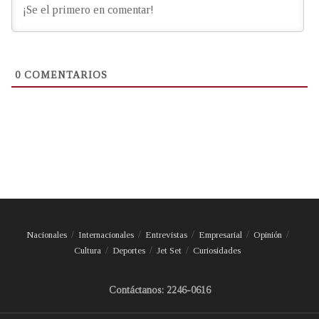
0
COMENTARIOS
Nacionales
Internacionales
Entrevistas
Empresarial
Opinión
Cultura
Deportes
Jet Set
Curiosidades
Contáctanos: 2246-0616