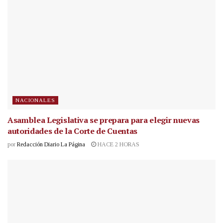
NACIONALES
Asamblea Legislativa se prepara para elegir nuevas
autoridades de la Corte de Cuentas
por
Redacción Diario La Página
HACE 2 HORAS