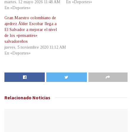
martes, 12 mayo 2026 11:48 AM
En «Deportes»
En «Deportes»
Gran Maestro colombiano de
ajedrez Álder Escobar llega a
El Salvador a mejorar el nivel
de los «pensantes»
salvadoreños
jueves, 5 noviembre 2020 11:12 AM
En «Deportes»
Relacionado
Noticias