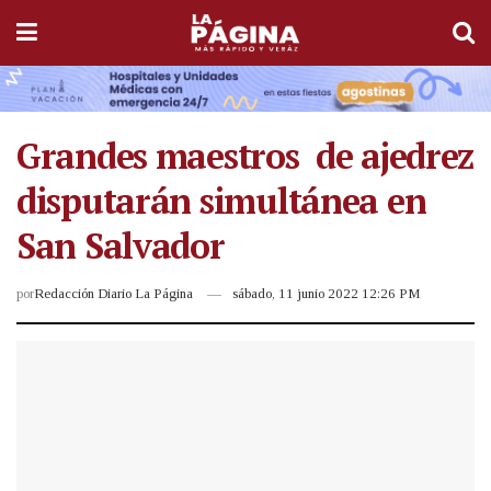
Grandes maestros de ajedrez
disputarán simultánea en
San Salvador
por
Redacción Diario La Página
sábado, 11 junio 2022 12:26 PM