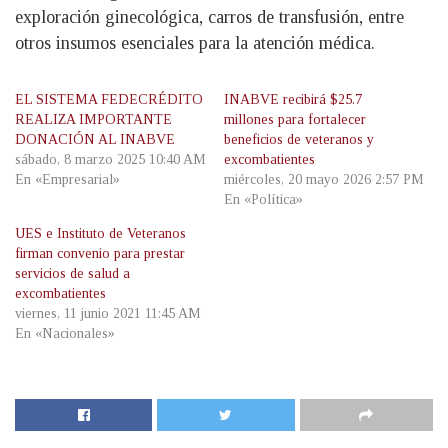
exploración ginecológica, carros de transfusión, entre
otros insumos esenciales para la atención médica.
EL SISTEMA FEDECRÉDITO
INABVE recibirá $25.7
REALIZA IMPORTANTE
millones para fortalecer
DONACIÓN AL INABVE
beneficios de veteranos y
sábado, 8 marzo 2025 10:40 AM
excombatientes
En «Empresarial»
miércoles, 20 mayo 2026 2:57 PM
En «Política»
UES e Instituto de Veteranos
firman convenio para prestar
servicios de salud a
excombatientes
viernes, 11 junio 2021 11:45 AM
En «Nacionales»