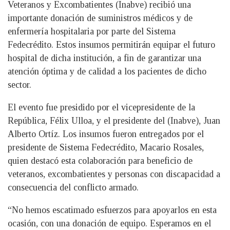
Veteranos y Excombatientes (Inabve) recibió una
importante donación de suministros médicos y de
enfermería hospitalaria por parte del Sistema
Fedecrédito. Estos insumos permitirán equipar el futuro
hospital de dicha institución, a fin de garantizar una
atención óptima y de calidad a los pacientes de dicho
sector.
El evento fue presidido por el vicepresidente de la
República, Félix Ulloa, y el presidente del (Inabve), Juan
Alberto Ortíz. Los insumos fueron entregados por el
presidente de Sistema Fedecrédito, Macario Rosales,
quien destacó esta colaboración para beneficio de
veteranos, excombatientes y personas con discapacidad a
consecuencia del conflicto armado.
“No hemos escatimado esfuerzos para apoyarlos en esta
ocasión, con una donación de equipo. Esperamos en el