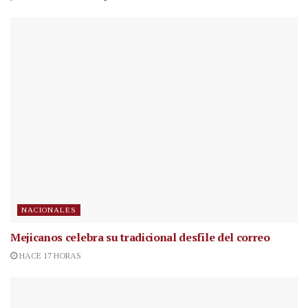
NACIONALES
Mejicanos celebra su tradicional desfile del correo
HACE 17 HORAS