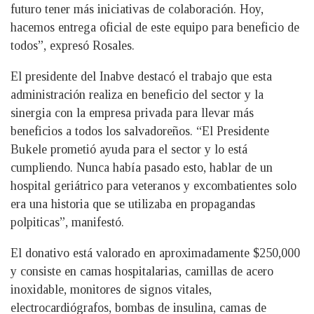
futuro tener más iniciativas de colaboración. Hoy,
hacemos entrega oficial de este equipo para beneficio de
todos”, expresó Rosales.
El presidente del Inabve destacó el trabajo que esta
administración realiza en beneficio del sector y la
sinergia con la empresa privada para llevar más
beneficios a todos los salvadoreños. “El Presidente
Bukele prometió ayuda para el sector y lo está
cumpliendo. Nunca había pasado esto, hablar de un
hospital geriátrico para veteranos y excombatientes solo
era una historia que se utilizaba en propagandas
polpiticas”, manifestó.
El donativo está valorado en aproximadamente $250,000
y consiste en camas hospitalarias, camillas de acero
inoxidable, monitores de signos vitales,
electrocardiógrafos, bombas de insulina, camas de