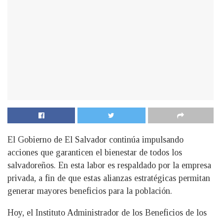
El Gobierno de El Salvador continúa impulsando
acciones que garanticen el bienestar de todos los
salvadoreños. En esta labor es respaldado por la empresa
privada, a fin de que estas alianzas estratégicas permitan
generar mayores beneficios para la población.
Hoy, el Instituto Administrador de los Beneficios de los