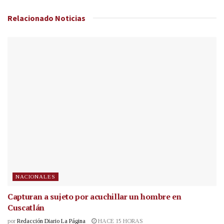
Relacionado
Noticias
NACIONALES
Capturan a sujeto por acuchillar un hombre en
Cuscatlán
por
Redacción Diario La Página
HACE 15 HORAS