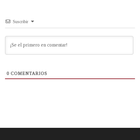
Suscribir
0
COMENTARIOS