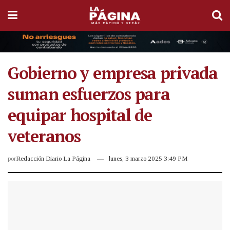
Gobierno y empresa privada
suman esfuerzos para
equipar hospital de
veteranos
por
Redacción Diario La Página
lunes, 3 marzo 2025 3:49 PM