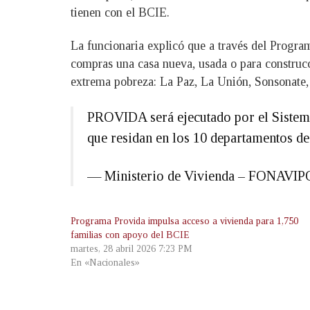
tienen con el BCIE.
La funcionaria explicó que a través del Progr
compras una casa nueva, usada o para construc
extrema pobreza: La Paz, La Unión, Sonsonate,
PROVIDA será ejecutado por el Sistema
que residan en los 10 departamentos d
— Ministerio de Vivienda – FONAVI
Programa Provida impulsa acceso a vivienda para 1,750
familias con apoyo del BCIE
martes, 28 abril 2026 7:23 PM
En «Nacionales»