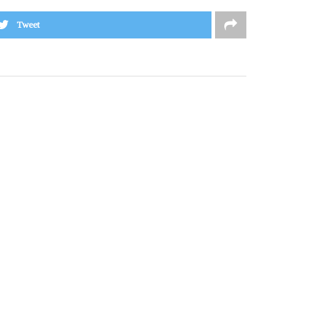
Tweet