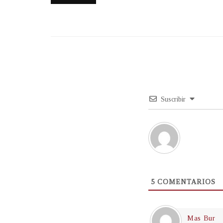
Suscribir
5
COMENTARIOS
Mas Bur