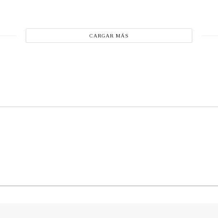
CARGAR MÁS