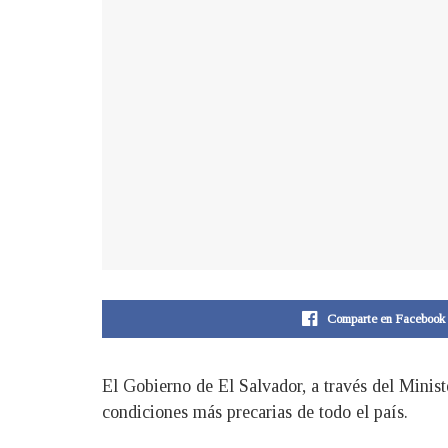
Comparte en Facebook
El Gobierno de El Salvador, a través del Minis
condiciones más precarias de todo el país.