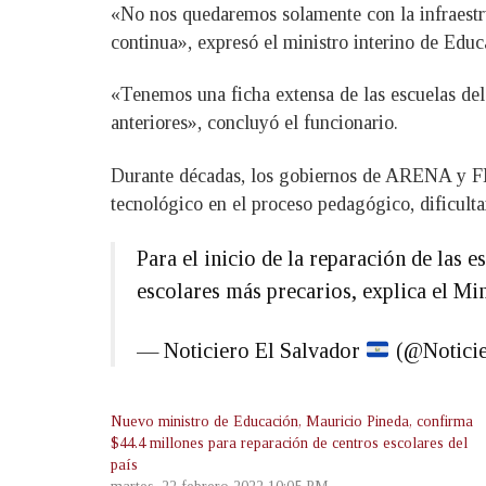
«No nos quedaremos solamente con la infraestr
continua», expresó el ministro interino de Edu
«Tenemos una ficha extensa de las escuelas del
anteriores», concluyó el funcionario.
Durante décadas, los gobiernos de ARENA y FML
tecnológico en el proceso pedagógico, dificulta
Para el inicio de la reparación de las 
escolares más precarios, explica el Min
— Noticiero El Salvador
(@Notici
Nuevo ministro de Educación, Mauricio Pineda, confirma
$44.4 millones para reparación de centros escolares del
país