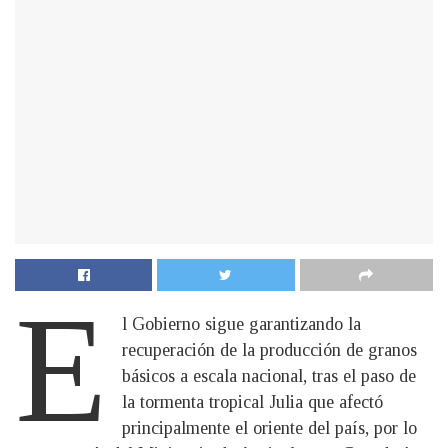
E
l Gobierno sigue garantizando la
recuperación de la producción de granos
básicos a escala nacional, tras el paso de
la tormenta tropical Julia que afectó
principalmente el oriente del país, por lo