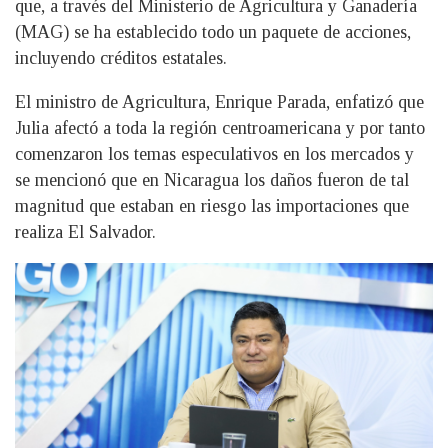
que, a través del Ministerio de Agricultura y Ganadería
(MAG) se ha establecido todo un paquete de acciones,
incluyendo créditos estatales.
El ministro de Agricultura, Enrique Parada, enfatizó que
Julia afectó a toda la región centroamericana y por tanto
comenzaron los temas especulativos en los mercados y
se mencionó que en Nicaragua los daños fueron de tal
magnitud que estaban en riesgo las importaciones que
realiza El Salvador.