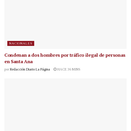
NACIONALES
Condenan a dos hombres por tráfico ilegal de personas
en Santa Ana
por
Redacción Diario La Página
HACE 36 MINS