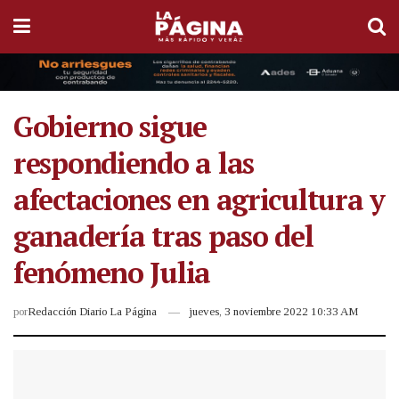
Gobierno sigue
respondiendo a las
afectaciones en agricultura y
ganadería tras paso del
fenómeno Julia
por
Redacción Diario La Página
jueves, 3 noviembre 2022 10:33 AM