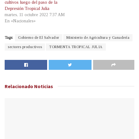
cultivos luego del paso de la
Depresión Tropical Julia
martes, 11 octubre 2022 7:37 AM
En «Nacionales»
Tags:
Gobierno de El Salvador
Ministerio de Agricultura y Ganadería
sectores productivos
TORMENTA TROPICAL JULIA
Relacionado
Noticias