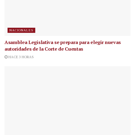
NACIONALES
Asamblea Legislativa se prepara para elegir nuevas
autoridades de la Corte de Cuentas
HACE 3 HORAS