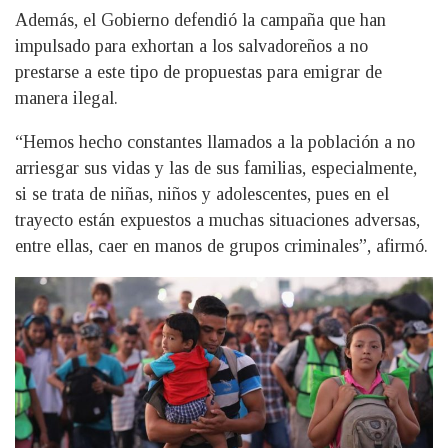
Además, el Gobierno defendió la campaña que han
impulsado para exhortan a los salvadoreños a no
prestarse a este tipo de propuestas para emigrar de
manera ilegal.
“Hemos hecho constantes llamados a la población a no
arriesgar sus vidas y las de sus familias, especialmente,
si se trata de niñas, niños y adolescentes, pues en el
trayecto están expuestos a muchas situaciones adversas,
entre ellas, caer en manos de grupos criminales”, afirmó.