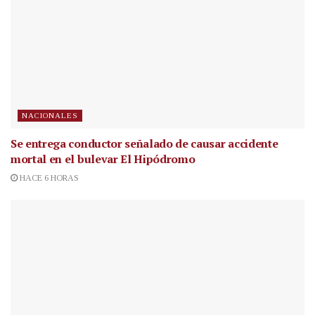
NACIONALES
Se entrega conductor señalado de causar accidente
mortal en el bulevar El Hipódromo
HACE 6 HORAS