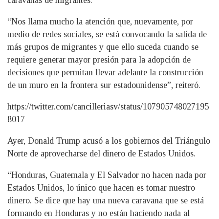
“Nos llama mucho la atención que, nuevamente, por
medio de redes sociales, se está convocando la salida de
más grupos de migrantes y que ello suceda cuando se
requiere generar mayor presión para la adopción de
decisiones que permitan llevar adelante la construcción
de un muro en la frontera sur estadounidense”, reiteró.
https://twitter.com/cancilleriasv/status/107905748027195
8017
Ayer, Donald Trump acusó a los gobiernos del Triángulo
Norte de aprovecharse del dinero de Estados Unidos.
“Honduras, Guatemala y El Salvador no hacen nada por
Estados Unidos, lo único que hacen es tomar nuestro
dinero. Se dice que hay una nueva caravana que se está
formando en Honduras y no están haciendo nada al