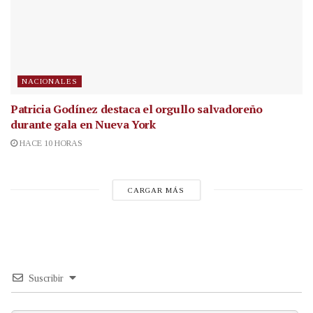
NACIONALES
Patricia Godínez destaca el orgullo salvadoreño
durante gala en Nueva York
HACE 10 HORAS
CARGAR MÁS
Suscribir