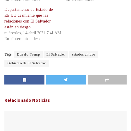
Departamento de Estado de
EE.UU desmiente que las
relaciones con El Salvador
estén en riesgo
miércoles, 14 abril 2021 7:41 AM
En «Internacionales»
Tags:
Donald Trump
El Salvador
estados unidos
Gobierno de El Salvador
Relacionado
Noticias