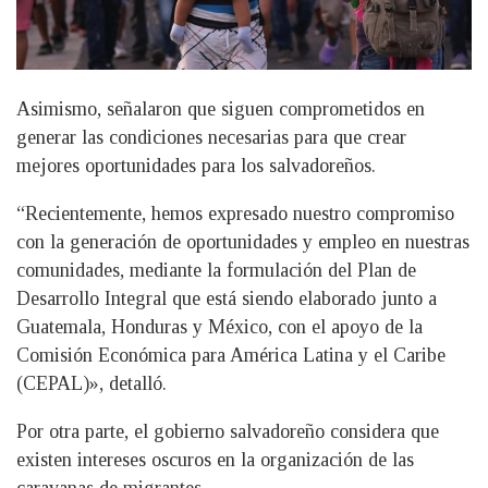
Asimismo, señalaron que siguen comprometidos en
generar las condiciones necesarias para que crear
mejores oportunidades para los salvadoreños.
“Recientemente, hemos expresado nuestro compromiso
con la generación de oportunidades y empleo en nuestras
comunidades, mediante la formulación del Plan de
Desarrollo Integral que está siendo elaborado junto a
Guatemala, Honduras y México, con el apoyo de la
Comisión Económica para América Latina y el Caribe
(CEPAL)», detalló.
Por otra parte, el gobierno salvadoreño considera que
existen intereses oscuros en la organización de las
caravanas de migrantes.