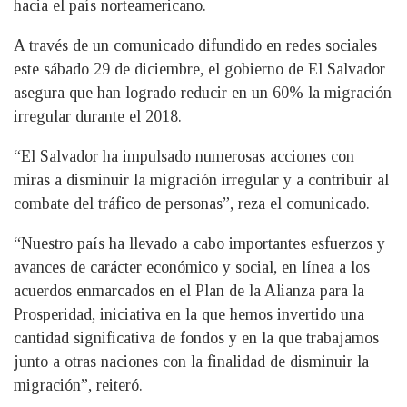
hacia el país norteamericano.
A través de un comunicado difundido en redes sociales
este sábado 29 de diciembre, el gobierno de El Salvador
asegura que han logrado reducir en un 60% la migración
irregular durante el 2018.
“El Salvador ha impulsado numerosas acciones con
miras a disminuir la migración irregular y a contribuir al
combate del tráfico de personas”, reza el comunicado.
“Nuestro país ha llevado a cabo importantes esfuerzos y
avances de carácter económico y social, en línea a los
acuerdos enmarcados en el Plan de la Alianza para la
Prosperidad, iniciativa en la que hemos invertido una
cantidad significativa de fondos y en la que trabajamos
junto a otras naciones con la finalidad de disminuir la
migración”, reiteró.