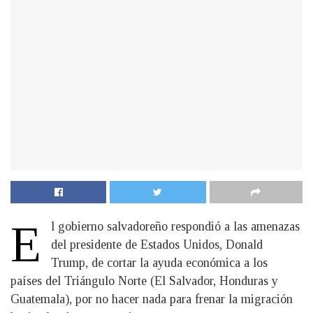
E
l gobierno salvadoreño respondió a las amenazas
del presidente de Estados Unidos, Donald
Trump, de cortar la ayuda económica a los
países del Triángulo Norte (El Salvador, Honduras y
Guatemala), por no hacer nada para frenar la migración