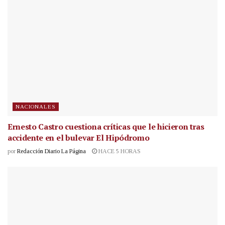
NACIONALES
Ernesto Castro cuestiona críticas que le hicieron tras
accidente en el bulevar El Hipódromo
por
Redacción Diario La Página
HACE 5 HORAS