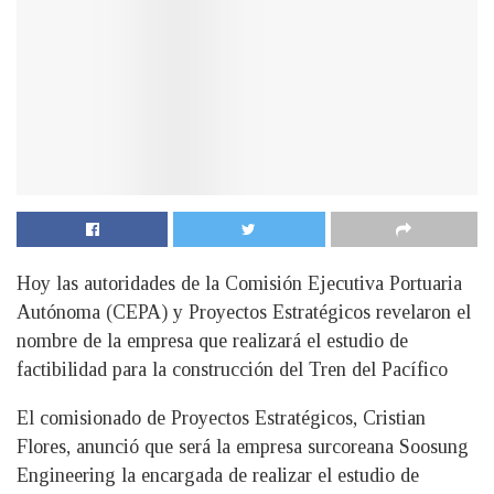
Hoy las autoridades de la Comisión Ejecutiva Portuaria
Autónoma (CEPA) y Proyectos Estratégicos revelaron el
nombre de la empresa que realizará el estudio de
factibilidad para la construcción del Tren del Pacífico
El comisionado de Proyectos Estratégicos, Cristian
Flores, anunció que será la empresa surcoreana Soosung
Engineering la encargada de realizar el estudio de