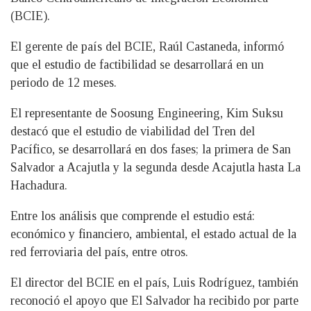
(BCIE).
El gerente de país del BCIE, Raúl Castaneda, informó
que el estudio de factibilidad se desarrollará en un
periodo de 12 meses.
El representante de Soosung Engineering, Kim Suksu
destacó que el estudio de viabilidad del Tren del
Pacífico, se desarrollará en dos fases; la primera de San
Salvador a Acajutla y la segunda desde Acajutla hasta La
Hachadura.
Entre los análisis que comprende el estudio está:
económico y financiero, ambiental, el estado actual de la
red ferroviaria del país, entre otros.
El director del BCIE en el país, Luis Rodríguez, también
reconoció el apoyo que El Salvador ha recibido por parte