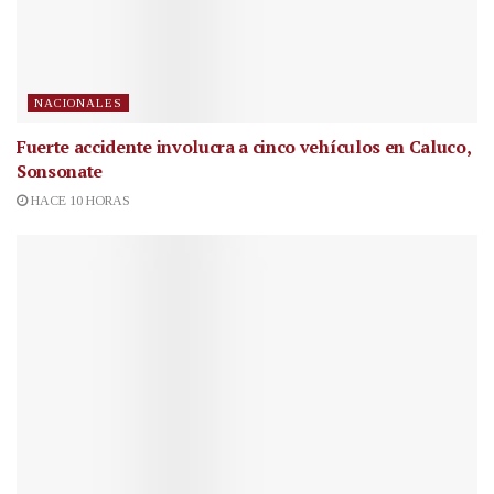
NACIONALES
Fuerte accidente involucra a cinco vehículos en Caluco,
Sonsonate
HACE 10 HORAS