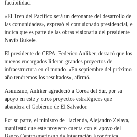
factibilidad.
«El Tren del Pacífico será un detonante del desarrollo de
las comunidades», expresó el comisionado presidencial, e
indica que es parte de las obras visionaria del presidente
Nayib Bukele.
El presidente de CEPA, Federico Anliker, destacó que los
nuevos encargados lideran grandes proyectos de
infraestructura en el mundo. «En septiembre del próximo
año tendremos los resultados», afirmó.
Asimismo, Anliker agradeció a Corea del Sur, por su
apoyo en este y otros proyectos estratégicos que
abandera el Gobierno de El Salvador.
Por su parte, el ministro de Hacienda, Alejandro Zelaya,
manifestó que este proyecto cuenta con el apoyo del
Banco Centroamericano de Integración Económica