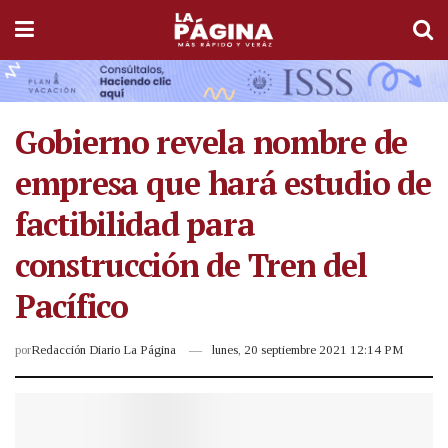
Gobierno revela nombre de
empresa que hará estudio de
factibilidad para
construcción de Tren del
Pacífico
por
Redacción Diario La Página
lunes, 20 septiembre 2021 12:14 PM