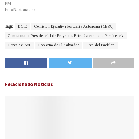
PM
En «Nacionales»
Tags:
BCIE
Comisión Ejecutiva Portuaria Autónoma (CEPA)
Comisionado Presidencial de Proyectos Estratégicos de la Presidencia
Corea del Sur
Gobierno de El Salvador
Tren del Pacífico
Relacionado
Noticias