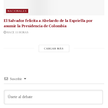
NACIONALES
El Salvador felicita a Abelardo de la Espriella por
asumir la Presidencia de Colombia
HACE 11 HORAS
CARGAR MÁS
Suscribir