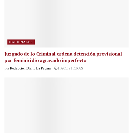
NACIONALES
Juzgado de lo Criminal ordena detención provisional
por feminicidio agravado imperfecto
por
Redacción Diario La Página
HACE 9 HORAS