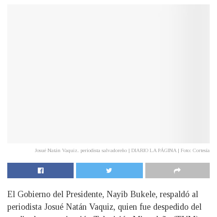
Josué Natán Vaquiz. periodista salvadoreño | DIARIO LA PÁGINA | Foto: Cortesía
El Gobierno del Presidente, Nayib Bukele, respaldó al
periodista Josué Natán Vaquiz, quien fue despedido del