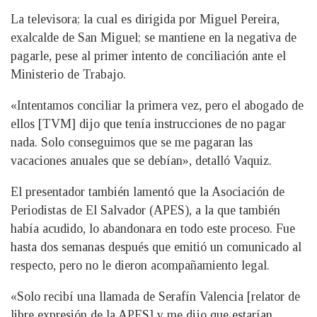
La televisora; la cual es dirigida por Miguel Pereira,
exalcalde de San Miguel; se mantiene en la negativa de
pagarle, pese al primer intento de conciliación ante el
Ministerio de Trabajo.
«Intentamos conciliar la primera vez, pero el abogado de
ellos [TVM] dijo que tenía instrucciones de no pagar
nada. Solo conseguimos que se me pagaran las
vacaciones anuales que se debían», detalló Vaquiz.
El presentador también lamentó que la Asociación de
Periodistas de El Salvador (APES), a la que también
había acudido, lo abandonara en todo este proceso. Fue
hasta dos semanas después que emitió un comunicado al
respecto, pero no le dieron acompañamiento legal.
«Solo recibí una llamada de Serafín Valencia [relator de
libre expresión de la APES] y me dijo que estarían