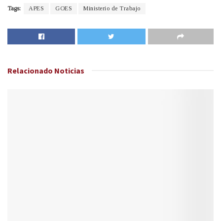
Tags:
APES
GOES
Ministerio de Trabajo
Relacionado
Noticias