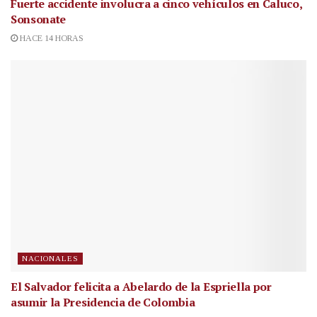
Fuerte accidente involucra a cinco vehículos en Caluco,
Sonsonate
HACE 14 HORAS
NACIONALES
El Salvador felicita a Abelardo de la Espriella por
asumir la Presidencia de Colombia