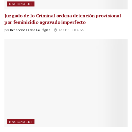
NACIONALES
Juzgado de lo Criminal ordena detención provisional
por feminicidio agravado imperfecto
por
Redacción Diario La Página
HACE 13 HORAS
NACIONALES