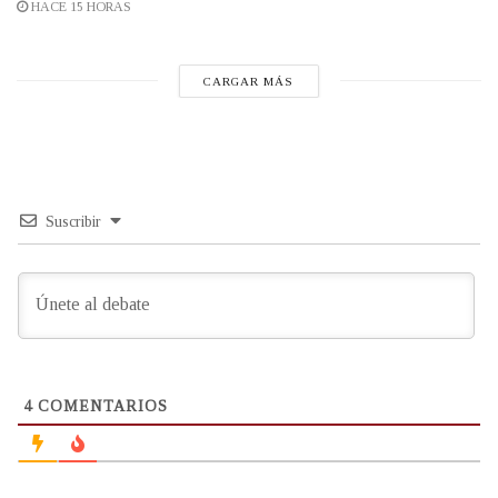
HACE 15 HORAS
CARGAR MÁS
Suscribir
4
COMENTARIOS