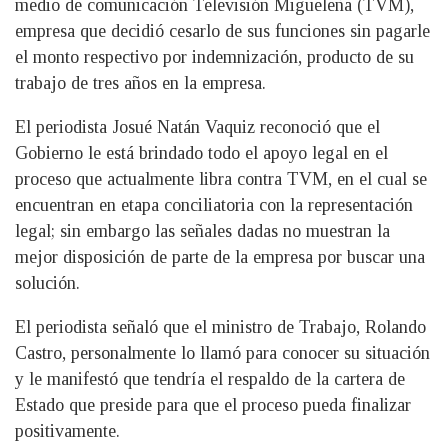
medio de comunicación Televisión Migueleña (TVM),
empresa que decidió cesarlo de sus funciones sin pagarle
el monto respectivo por indemnización, producto de su
trabajo de tres años en la empresa.
El periodista Josué Natán Vaquiz reconoció que el
Gobierno le está brindado todo el apoyo legal en el
proceso que actualmente libra contra TVM, en el cual se
encuentran en etapa conciliatoria con la representación
legal; sin embargo las señales dadas no muestran la
mejor disposición de parte de la empresa por buscar una
solución.
El periodista señaló que el ministro de Trabajo, Rolando
Castro, personalmente lo llamó para conocer su situación
y le manifestó que tendría el respaldo de la cartera de
Estado que preside para que el proceso pueda finalizar
positivamente.