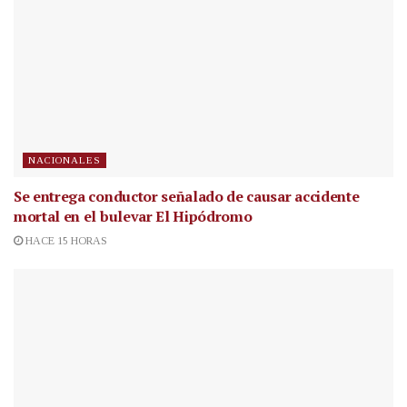
NACIONALES
Se entrega conductor señalado de causar accidente
mortal en el bulevar El Hipódromo
HACE 15 HORAS