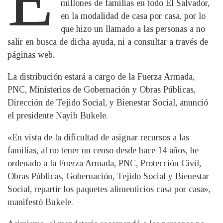
millones de familias en todo El Salvador,
en la modalidad de casa por casa, por lo
que hizo un llamado a las personas a no
salir en busca de dicha ayuda, ni a consultar a través de
páginas web.
La distribución estará a cargo de la Fuerza Armada,
PNC, Ministerios de Gobernación y Obras Públicas,
Dirección de Tejido Social, y Bienestar Social, anunció
el presidente Nayib Bukele.
«En vista de la dificultad de asignar recursos a las
familias, al no tener un censo desde hace 14 años, he
ordenado a la Fuerza Armada, PNC, Protección Civil,
Obras Públicas, Gobernación, Tejido Social y Bienestar
Social, repartir los paquetes alimenticios casa por casa»,
manifestó Bukele.