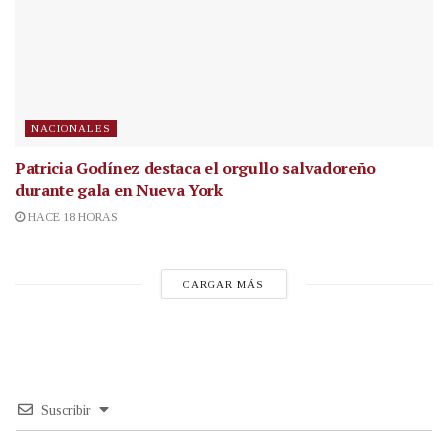
NACIONALES
Patricia Godínez destaca el orgullo salvadoreño
durante gala en Nueva York
HACE 18 HORAS
CARGAR MÁS
Suscribir