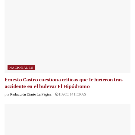
NACIONALES
Ernesto Castro cuestiona críticas que le hicieron tras
accidente en el bulevar El Hipódromo
por
Redacción Diario La Página
HACE 14 HORAS