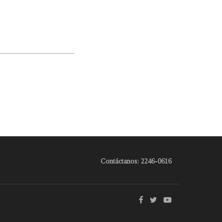
Contáctanos: 2246-0616