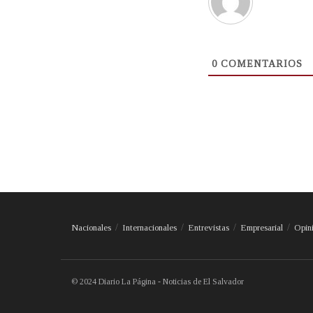
0
COMENTARIOS
Nacionales
Internacionales
Entrevistas
Empresarial
Opin
© 2024 Diario La Página - Noticias de El Salvador