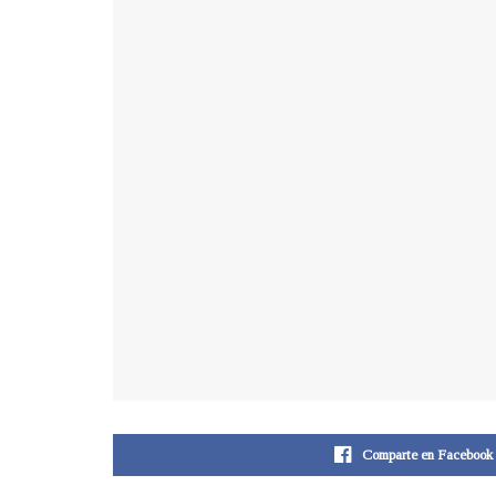
Comparte en Facebook