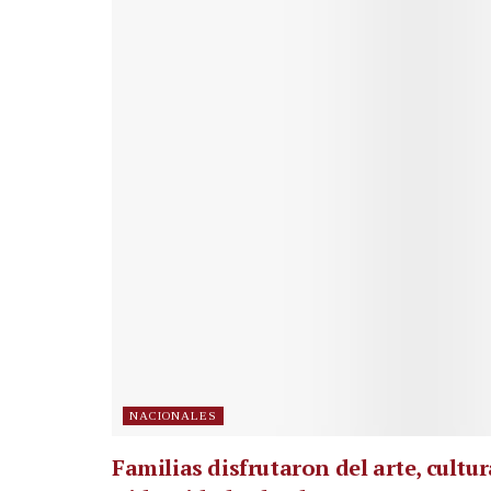
NACIONALES
Familias disfrutaron del arte, cultur