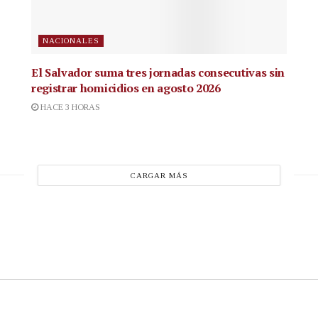
NACIONALES
El Salvador suma tres jornadas consecutivas sin
registrar homicidios en agosto 2026
HACE 3 HORAS
CARGAR MÁS