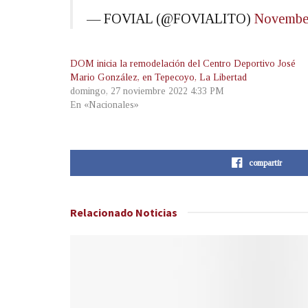
— FOVIAL (@FOVIALITO)
November
DOM inicia la remodelación del Centro Deportivo José
Mario González, en Tepecoyo, La Libertad
domingo, 27 noviembre 2022 4:33 PM
En «Nacionales»
compartir
Relacionado
Noticias