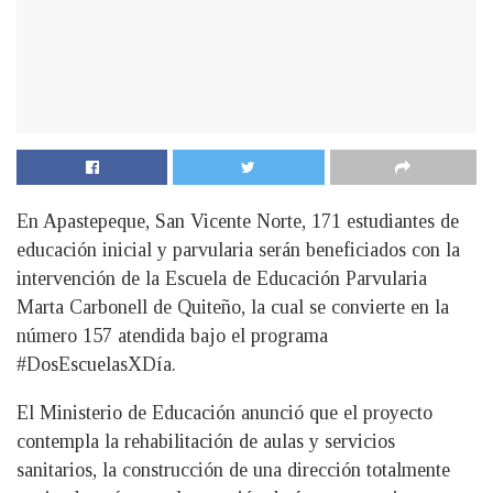
En Apastepeque, San Vicente Norte, 171 estudiantes de
educación inicial y parvularia serán beneficiados con la
intervención de la Escuela de Educación Parvularia
Marta Carbonell de Quiteño, la cual se convierte en la
número 157 atendida bajo el programa
#DosEscuelasXDía.
El Ministerio de Educación anunció que el proyecto
contempla la rehabilitación de aulas y servicios
sanitarios, la construcción de una dirección totalmente