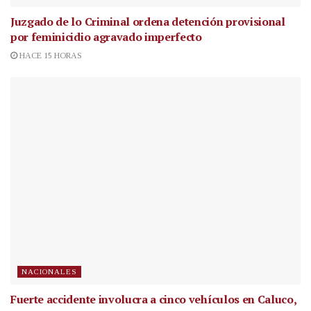
Juzgado de lo Criminal ordena detención provisional
por feminicidio agravado imperfecto
HACE 15 HORAS
NACIONALES
Fuerte accidente involucra a cinco vehículos en Caluco,