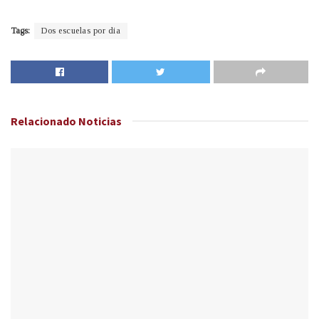
Tags:
Dos escuelas por dia
Relacionado
Noticias