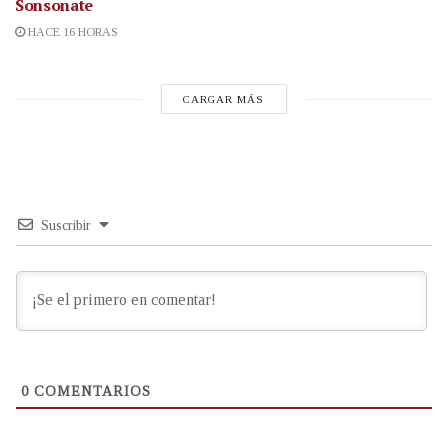
Sonsonate
HACE 16 HORAS
CARGAR MÁS
Suscribir
0
COMENTARIOS