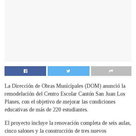
La Dirección de Obras Municipales (DOM) anunció la
remodelación del Centro Escolar Cantón San Juan Los
Planes, con el objetivo de mejorar las condiciones
educativas de más de 220 estudiantes.
El proyecto incluye la renovación completa de seis aulas,
cinco salones y la construcción de tres nuevos