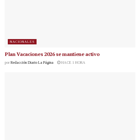
NACIONALES
Plan Vacaciones 2026 se mantiene activo
por
Redacción Diario La Página
HACE 1 HORA