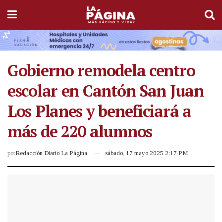
Gobierno remodela centro
escolar en Cantón San Juan
Los Planes y beneficiará a
más de 220 alumnos
por
Redacción Diario La Página
sábado, 17 mayo 2025 2:17 PM