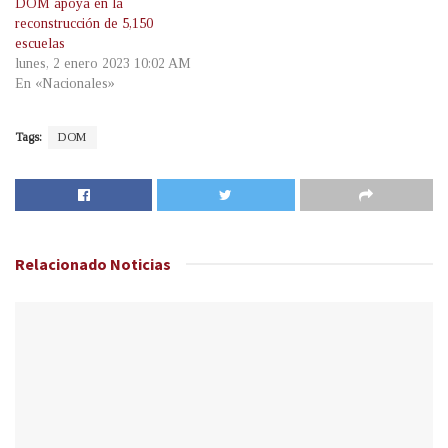
DOM apoya en la
reconstrucción de 5,150
escuelas
lunes, 2 enero 2023 10:02 AM
En «Nacionales»
Tags:
DOM
Relacionado
Noticias