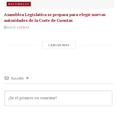
NACIONALES
Asamblea Legislativa se prepara para elegir nuevas
autoridades de la Corte de Cuentas
HACE 4 HORAS
CARGAR MÁS
Suscribir