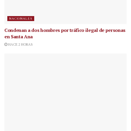
NACIONALES
Condenan a dos hombres por tráfico ilegal de personas
en Santa Ana
HACE 2 HORAS