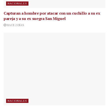
NACIONALES
Capturan a hombre por atacar con un cuchillo a su ex
pareja y a su ex suegra San Miguel
HACE 2 DÍAS
NACIONALES