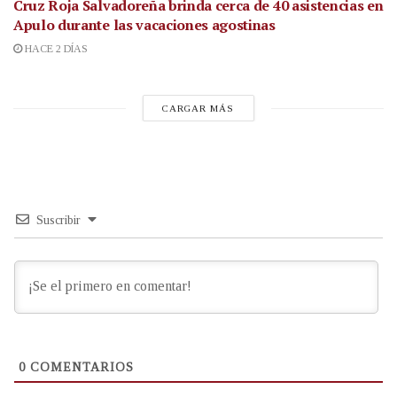
Cruz Roja Salvadoreña brinda cerca de 40 asistencias en
Apulo durante las vacaciones agostinas
HACE 2 DÍAS
CARGAR MÁS
Suscribir
0
COMENTARIOS