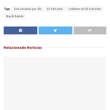
Tags:
Dos escuelas por día
El Salvador
Gobierno de El Salvador
Nayib Bukele
Relacionado
Noticias