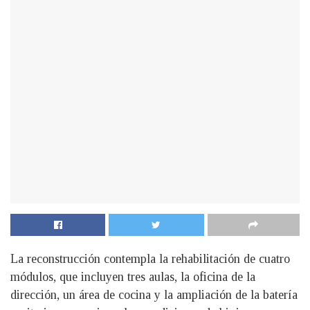
La reconstrucción contempla la rehabilitación de cuatro
módulos, que incluyen tres aulas, la oficina de la
dirección, un área de cocina y la ampliación de la batería