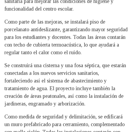
sanitaria para mejorar las condiciones de higiene y
funcionalidad del centro escolar.
Como parte de las mejoras, se instalará piso de
porcelanato antideslizante, garantizando mayor seguridad
para los estudiantes y docentes. Todas las áreas contarán
con techo de cubierta termoacústica, lo que ayudará a
regular tanto el calor como el ruido.
Se construirá una cisterna y una fosa séptica, que estarán
conectadas a los nuevos servicios sanitarios,
fortaleciendo así el sistema de abastecimiento y
tratamiento de agua. El proyecto incluye también la
creación de áreas peatonales, así como la instalación de
jardineras, engramado y arborización.
Como medida de seguridad y delimitación, se edificará
un muro prefabricado para cerramiento, complementado