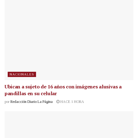
NACIONALES
Ubican a sujeto de 16 años con imágenes alusivas a
pandillas en su celular
por
Redacción Diario La Página
HACE 1 HORA