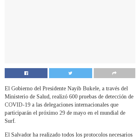
El Gobierno del Presidente Nayib Bukele, a través del
Ministerio de Salud, realizó 600 pruebas de detección de
COVID-19 a las delegaciones internacionales que
participarán el próximo 29 de mayo en el mundial de
Surf.
El Salvador ha realizado todos los protocolos necesarios