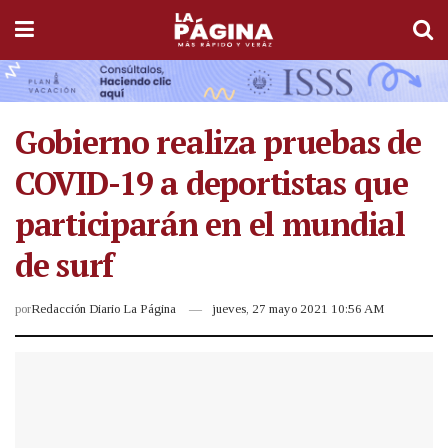
Gobierno realiza pruebas de
COVID-19 a deportistas que
participarán en el mundial
de surf
por
Redacción Diario La Página
jueves, 27 mayo 2021 10:56 AM