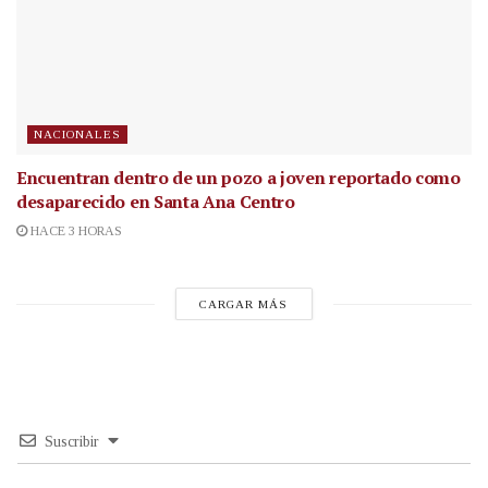
NACIONALES
Encuentran dentro de un pozo a joven reportado como
desaparecido en Santa Ana Centro
HACE 3 HORAS
CARGAR MÁS
Suscribir