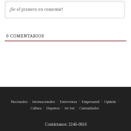
0
COMENTARIOS
Nacionales
Internacionales
Entrevistas
Empresarial
Opinión
Cultura
Deportes
Jet Set
Curiosidades
Contáctanos: 2246-0616