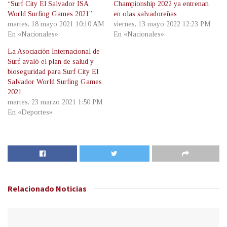
“Surf City El Salvador ISA
Championship 2022 ya entrenan
World Surfing Games 2021”
en olas salvadoreñas
martes, 18 mayo 2021 10:10 AM
viernes, 13 mayo 2022 12:23 PM
En «Nacionales»
En «Nacionales»
La Asociación Internacional de
Surf avaló el plan de salud y
bioseguridad para Surf City El
Salvador World Surfing Games
2021
martes, 23 marzo 2021 1:50 PM
En «Deportes»
Relacionado
Noticias