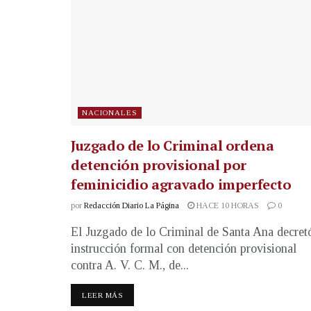
NACIONALES
Juzgado de lo Criminal ordena
detención provisional por
feminicidio agravado imperfecto
por
Redacción Diario La Página
HACE 10 HORAS
0
El Juzgado de lo Criminal de Santa Ana decret
instrucción formal con detención provisional
contra A. V. C. M., de...
LEER MÁS