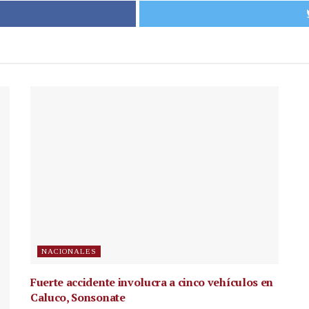
NACIONALES
Fuerte accidente involucra a cinco vehículos en
Caluco, Sonsonate