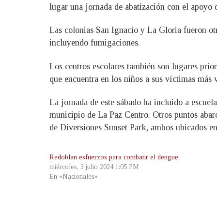
lugar una jornada de abatización con el apoyo d
Las colonias San Ignacio y La Gloria fueron otr
incluyendo fumigaciones.
Los centros escolares también son lugares prior
que encuentra en los niños a sus víctimas más 
La jornada de este sábado ha incluido a escuel
municipio de La Paz Centro. Otros puntos abarc
de Diversiones Sunset Park, ambos ubicados en
Redoblan esfuerzos para combatir el dengue
miércoles, 3 julio 2024 1:05 PM
En «Nacionales»