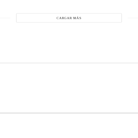
CARGAR MÁS