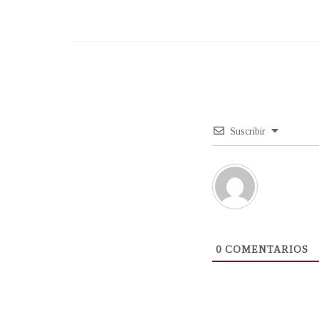
Suscribir
0
COMENTARIOS