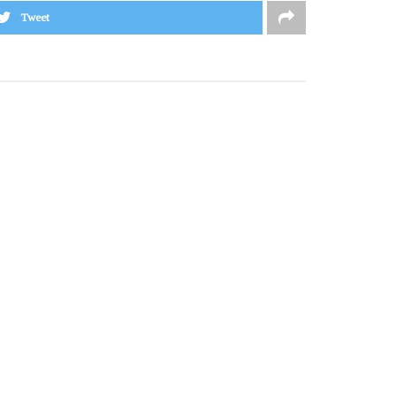
Tweet