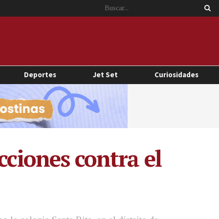
Deportes
Jet Set
Curiosidades
cciones contra el