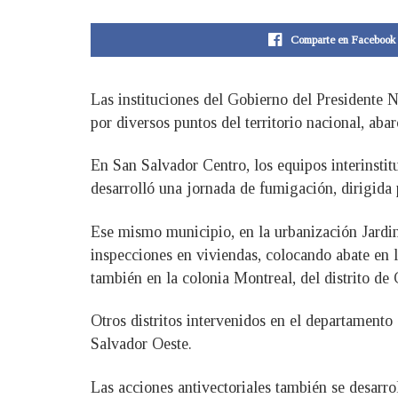
Comparte en Facebook
Las instituciones del Gobierno del Presidente 
por diversos puntos del territorio nacional, ab
En San Salvador Centro, los equipos interinstitu
desarrolló una jornada de fumigación, dirigida
Ese mismo municipio, en la urbanización Jardin
inspecciones en viviendas, colocando abate en 
también en la colonia Montreal, del distrito de
Otros distritos intervenidos en el departament
Salvador Oeste.
Las acciones antivectoriales también se desarro