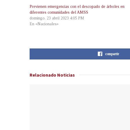
Previenen emergencias con el descopado de árboles en
diferentes comunidades del AMSS
domingo, 23 abril 2023 4:05 PM
En «Nacionales»
compartir
Relacionado
Noticias