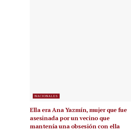
NACIONALES
Ella era Ana Yazmín, mujer que fue
asesinada por un vecino que
mantenía una obsesión con ella