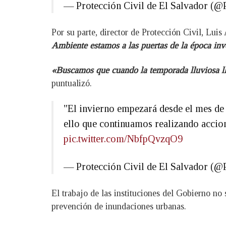
— Protección Civil de El Salvador 
Por su parte, director de Protección Civil, Lu
Ambiente estamos a las puertas de la época inv
«Buscamos que cuando la temporada lluviosa lle
puntualizó.
"El invierno empezará desde el mes de 
ello que continuamos realizando accion
pic.twitter.com/NbfpQvzqO9
— Protección Civil de El Salvador 
El trabajo de las instituciones del Gobierno no
prevención de inundaciones urbanas.