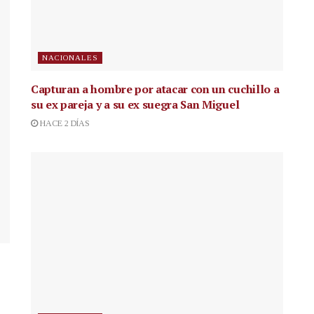
NACIONALES
Capturan a hombre por atacar con un cuchillo a
su ex pareja y a su ex suegra San Miguel
HACE 2 DÍAS