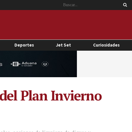
Deportes
Jet Set
Curiosidades
del Plan Invierno