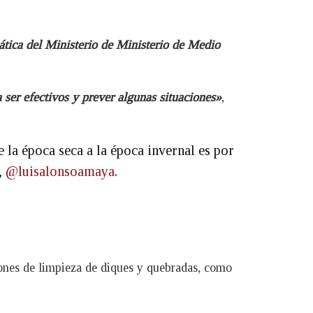
ática del Ministerio de Ministerio de Medio
ser efectivos y prever algunas situaciones»
,
 la época seca a la época invernal es por
,
@luisalonsoamaya
.
ciones de limpieza de diques y quebradas, como