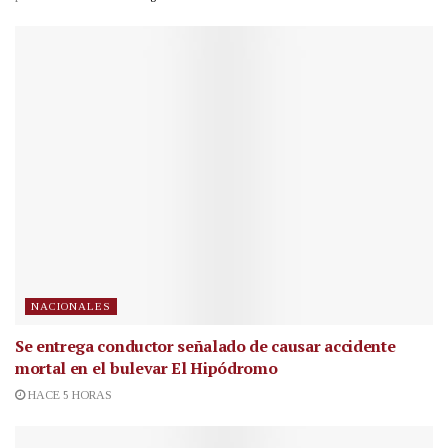
NACIONALES
Se entrega conductor señalado de causar accidente
mortal en el bulevar El Hipódromo
HACE 5 HORAS