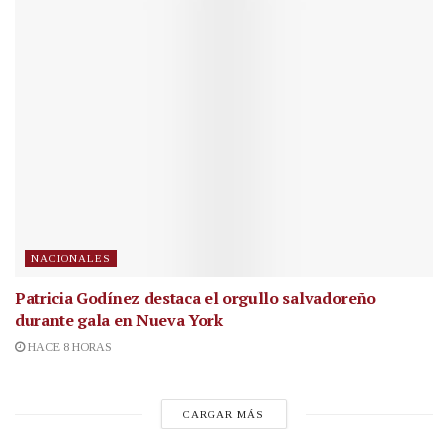
NACIONALES
Patricia Godínez destaca el orgullo salvadoreño
durante gala en Nueva York
HACE 8 HORAS
CARGAR MÁS