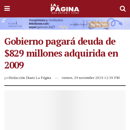
Gobierno pagará deuda de
$829 millones adquirida en
2009
por
Redacción Diario La Página
viernes, 29 noviembre 2019 12:39 PM