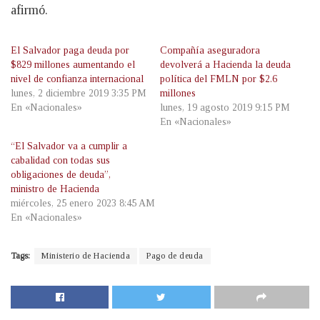
afirmó.
El Salvador paga deuda por
Compañía aseguradora
$829 millones aumentando el
devolverá a Hacienda la deuda
nivel de confianza internacional
política del FMLN por $2.6
lunes, 2 diciembre 2019 3:35 PM
millones
En «Nacionales»
lunes, 19 agosto 2019 9:15 PM
En «Nacionales»
“El Salvador va a cumplir a
cabalidad con todas sus
obligaciones de deuda”,
ministro de Hacienda
miércoles, 25 enero 2023 8:45 AM
En «Nacionales»
Tags:
Ministerio de Hacienda
Pago de deuda