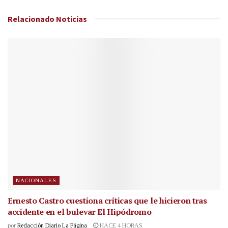
Relacionado
Noticias
NACIONALES
Ernesto Castro cuestiona críticas que le hicieron tras
accidente en el bulevar El Hipódromo
por
Redacción Diario La Página
HACE 4 HORAS