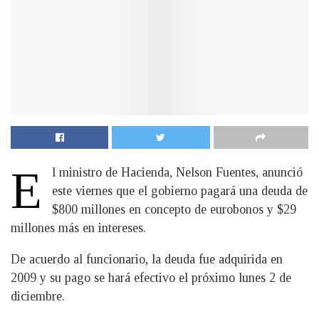
E
l ministro de Hacienda, Nelson Fuentes, anunció
este viernes que el gobierno pagará una deuda de
$800 millones en concepto de eurobonos y $29
millones más en intereses.
De acuerdo al funcionario, la deuda fue adquirida en
2009 y su pago se hará efectivo el próximo lunes 2 de
diciembre.