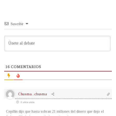
Suscribir
16
COMENTARIOS
Chusma...chusma
6 años atrás
Cepillin dijo que hasta sobran 21 millones del dinero que dejo el