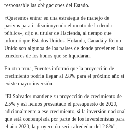
responsable las obligaciones del Estado.
«Queremos entrar en una estrategia de manejo de
pasivos para ir disminuyendo el monto de la deuda
pública», dijo el titular de Hacienda, al tiempo que
informó que Estados Unidos, Holanda, Canadá y Reino
Unido son algunos de los países de donde provienen los
tenedores de los bonos que se liquidarán.
En otro tema, Fuentes informó que la proyección de
crecimiento podría llegar al 2.8% para el próximo año si
existe mayor inversión.
“El Salvador mantiene su proyección de crecimiento de
2.5% y así hemos presentado el presupuesto de 2020,
adicionalmente a ese crecimiento, si la inversión nacional
que está contemplada por parte de los inversionistas para
el año 2020, la proyección sería alrededor del 2.8%”,