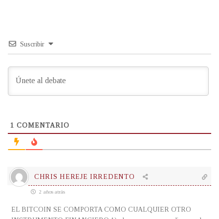
Suscribir
1
COMENTARIO
CHRIS HEREJE IRREDENTO
2 años atrás
EL BITCOIN SE COMPORTA COMO CUALQUIER OTRO