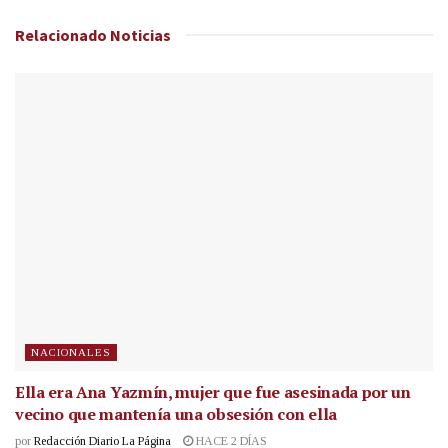
Relacionado
Noticias
NACIONALES
Ella era Ana Yazmín, mujer que fue asesinada por un
vecino que mantenía una obsesión con ella
por
Redacción Diario La Página
HACE 2 DÍAS