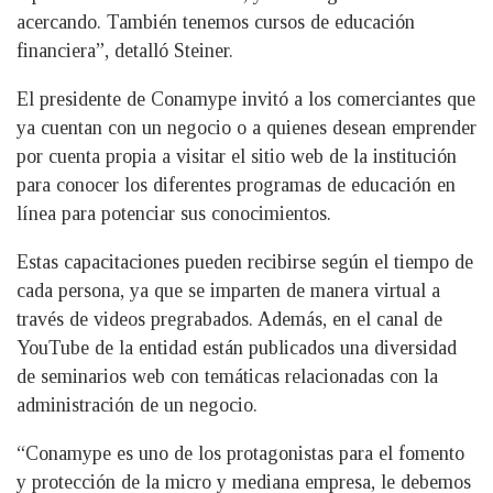
acercando. También tenemos cursos de educación
financiera”, detalló Steiner.
El presidente de Conamype invitó a los comerciantes que
ya cuentan con un negocio o a quienes desean emprender
por cuenta propia a visitar el sitio web de la institución
para conocer los diferentes programas de educación en
línea para potenciar sus conocimientos.
Estas capacitaciones pueden recibirse según el tiempo de
cada persona, ya que se imparten de manera virtual a
través de videos pregrabados. Además, en el canal de
YouTube de la entidad están publicados una diversidad
de seminarios web con temáticas relacionadas con la
administración de un negocio.
“Conamype es uno de los protagonistas para el fomento
y protección de la micro y mediana empresa, le debemos