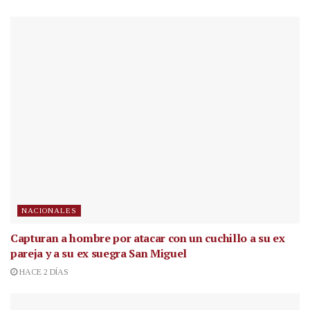
NACIONALES
Capturan a hombre por atacar con un cuchillo a su ex
pareja y a su ex suegra San Miguel
HACE 2 DÍAS