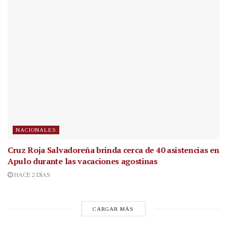
NACIONALES
Cruz Roja Salvadoreña brinda cerca de 40 asistencias en
Apulo durante las vacaciones agostinas
HACE 2 DÍAS
CARGAR MÁS