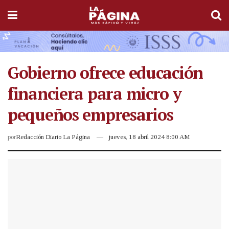
Gobierno ofrece educación
financiera para micro y
pequeños empresarios
por
Redacción Diario La Página
jueves, 18 abril 2024 8:00 AM