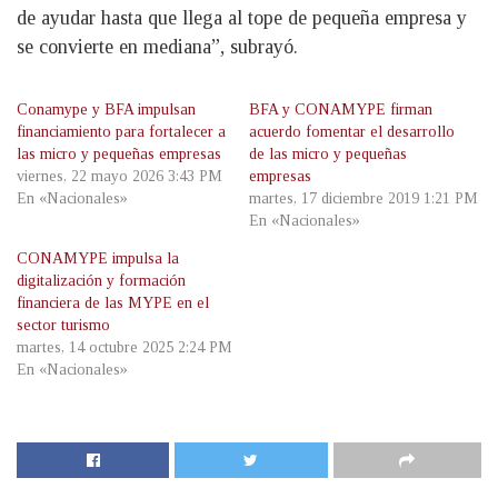
de ayudar hasta que llega al tope de pequeña empresa y
se convierte en mediana”, subrayó.
Conamype y BFA impulsan
BFA y CONAMYPE firman
financiamiento para fortalecer a
acuerdo fomentar el desarrollo
las micro y pequeñas empresas
de las micro y pequeñas
viernes, 22 mayo 2026 3:43 PM
empresas
En «Nacionales»
martes, 17 diciembre 2019 1:21 PM
En «Nacionales»
CONAMYPE impulsa la
digitalización y formación
financiera de las MYPE en el
sector turismo
martes, 14 octubre 2025 2:24 PM
En «Nacionales»