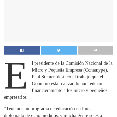
E
l presidente de la Comisión Nacional de la
Micro y Pequeña Empresa (Conamype),
Paul Steiner, destacó el trabajo que el
Gobierno está realizando para educar
financieramente a los micro y pequeños
empresarios.
“Tenemos un programa de educación en línea,
diplomado de ocho módulos, y mucha gente se está