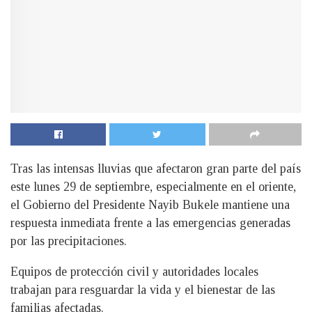
Tras las intensas lluvias que afectaron gran parte del país
este lunes 29 de septiembre, especialmente en el oriente,
el Gobierno del Presidente Nayib Bukele mantiene una
respuesta inmediata frente a las emergencias generadas
por las precipitaciones.
Equipos de protección civil y autoridades locales
trabajan para resguardar la vida y el bienestar de las
familias afectadas.