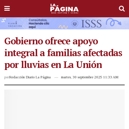
Gobierno ofrece apoyo
integral a familias afectadas
por lluvias en La Unión
por
Redacción Diario La Página
martes, 30 septiembre 2025 11:33 AM