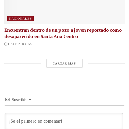
NACIONALES
Encuentran dentro de un pozo a joven reportado como
desaparecido en Santa Ana Centro
HACE 2 HORAS
CARGAR MÁS
Suscribir