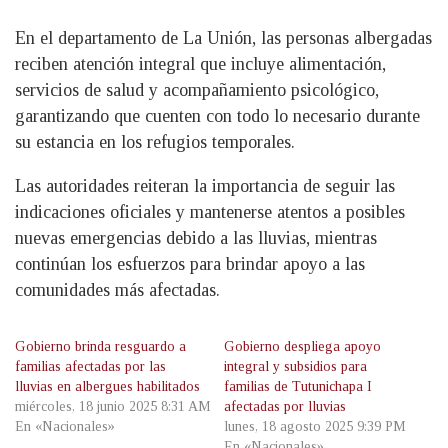
En el departamento de La Unión, las personas albergadas
reciben atención integral que incluye alimentación,
servicios de salud y acompañamiento psicológico,
garantizando que cuenten con todo lo necesario durante
su estancia en los refugios temporales.
Las autoridades reiteran la importancia de seguir las
indicaciones oficiales y mantenerse atentos a posibles
nuevas emergencias debido a las lluvias, mientras
continúan los esfuerzos para brindar apoyo a las
comunidades más afectadas.
Gobierno brinda resguardo a
Gobierno despliega apoyo
familias afectadas por las
integral y subsidios para
lluvias en albergues habilitados
familias de Tutunichapa I
miércoles, 18 junio 2025 8:31 AM
afectadas por lluvias
En «Nacionales»
lunes, 18 agosto 2025 9:39 PM
En «Nacionales»