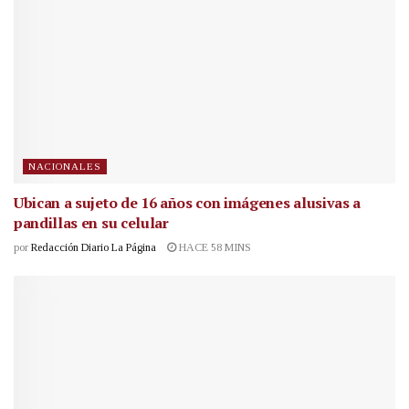
NACIONALES
Ubican a sujeto de 16 años con imágenes alusivas a
pandillas en su celular
por
Redacción Diario La Página
HACE 58 MINS