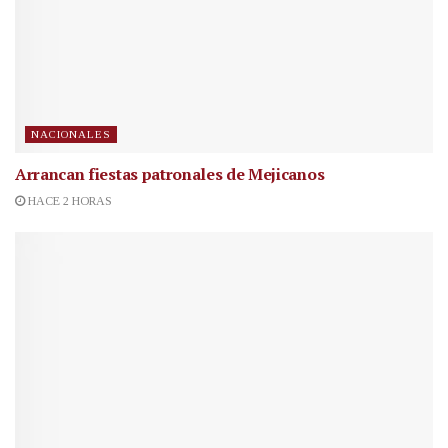
NACIONALES
Arrancan fiestas patronales de Mejicanos
HACE 2 HORAS