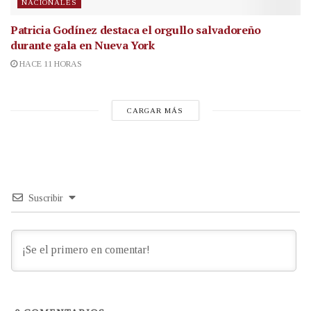
NACIONALES
Patricia Godínez destaca el orgullo salvadoreño
durante gala en Nueva York
HACE 11 HORAS
CARGAR MÁS
Suscribir