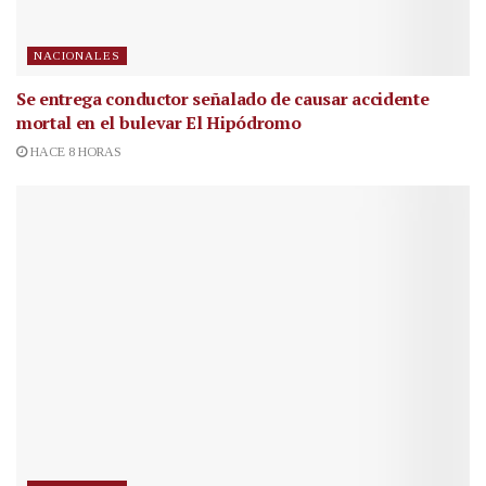
NACIONALES
Se entrega conductor señalado de causar accidente
mortal en el bulevar El Hipódromo
HACE 8 HORAS