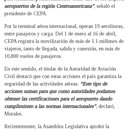
aeropuertos de la región Centroamericana”
, señaló el
presidente de CEPA.
Por la terminal aérea internacional, operan 19 aerolíneas,
entre pasajeros y carga. Del 1 de enero al 16 de abril,
CEPA registra la movilización de más de 1.1 millones de
viajeros, tanto de llegada, salida y conexión, en más de
10,800 vuelos de pasajeros.
En este sentido, el titular de la Autoridad de Aviación
Civil destacó que con estas acciones el país garantiza la
seguridad de las actividades aéreas.
“Este tipo de
acciones suman para que como autoridades podamos
obtener las certificaciones para el aeropuerto dando
cumplimiento a las normas internacionales”
, declaró,
Morales.
Recientemente, la Asamblea Legislativa aprobó la