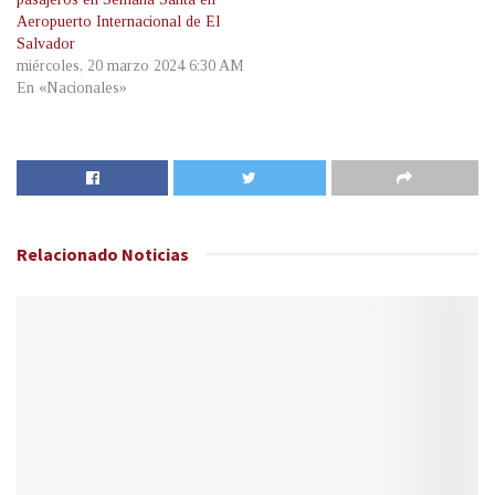
Aeropuerto Internacional de El
Salvador
miércoles, 20 marzo 2024 6:30 AM
En «Nacionales»
Relacionado
Noticias