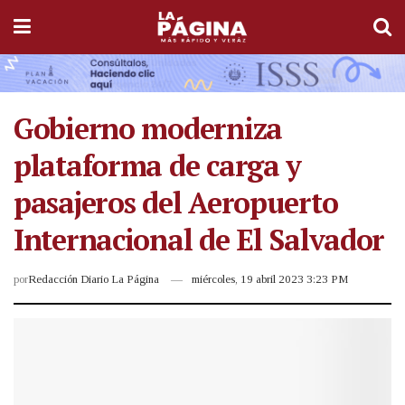
Gobierno moderniza
plataforma de carga y
pasajeros del Aeropuerto
Internacional de El Salvador
por
Redacción Diario La Página
miércoles, 19 abril 2023 3:23 PM