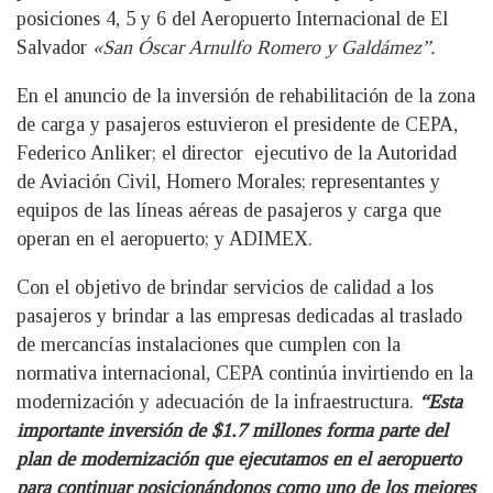
posiciones 4, 5 y 6 del Aeropuerto Internacional de El
Salvador
«San Óscar Arnulfo Romero y Galdámez”.
En el anuncio de la inversión de rehabilitación de la zona
de carga y pasajeros estuvieron el presidente de CEPA,
Federico Anliker; el director ejecutivo de la Autoridad
de Aviación Civil, Homero Morales; representantes y
equipos de las líneas aéreas de pasajeros y carga que
operan en el aeropuerto; y ADIMEX.
Con el objetivo de brindar servicios de calidad a los
pasajeros y brindar a las empresas dedicadas al traslado
de mercancías instalaciones que cumplen con la
normativa internacional, CEPA continúa invirtiendo en la
modernización y adecuación de la infraestructura.
“Esta
importante inversión de $1.7 millones forma parte del
plan de modernización que ejecutamos en el aeropuerto
para continuar posicionándonos como uno de los mejores