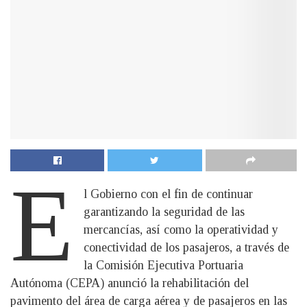
E
l Gobierno con el fin de continuar
garantizando la seguridad de las
mercancías, así como la operatividad y
conectividad de los pasajeros, a través de
la Comisión Ejecutiva Portuaria
Autónoma (CEPA) anunció la rehabilitación del
pavimento del área de carga aérea y de pasajeros en las