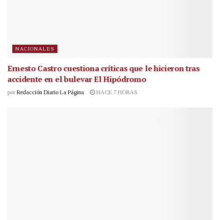
NACIONALES
Ernesto Castro cuestiona críticas que le hicieron tras
accidente en el bulevar El Hipódromo
por
Redacción Diario La Página
HACE 7 HORAS