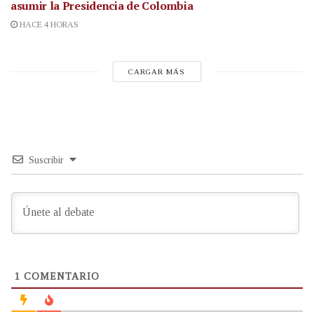
asumir la Presidencia de Colombia
HACE 4 HORAS
CARGAR MÁS
Suscribir
1
COMENTARIO