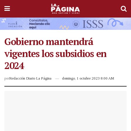
Gobierno mantendrá
vigentes los subsidios en
2024
por
Redacción Diario La Página
domingo, 1 octubre 2023 8:00 AM