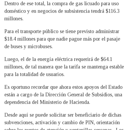
Dentro de ese total, la compra de gas licuado para uso
doméstico y en negocios de subsistencia tendrá $116.3
millones.
Para el transporte público se tiene previsto administrar
$18.4 millones para que nadie pague más por el pasaje
de buses y microbuses.
Luego, el de la energía eléctrica requerirá de $64.1
millones, de tal manera que la tarifa se mantenga estable
para la totalidad de usuarios.
Es oportuno recordar que ahora estos apoyos del Estado
están a cargo de la Dirección General de Subsidios, una
dependencia del Ministerio de Hacienda.
Desde aquí se puede solicitar ser beneficiario de dichas
subvenciones, activación y cambio de PIN, orientación