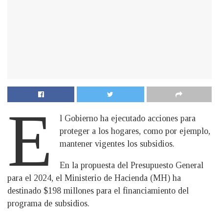
E
l Gobierno ha ejecutado acciones para
proteger a los hogares, como por ejemplo,
mantener vigentes los subsidios.
En la propuesta del Presupuesto General
para el 2024, el Ministerio de Hacienda (MH) ha
destinado $198 millones para el financiamiento del
programa de subsidios.