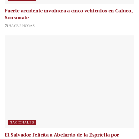
Fuerte accidente involucra a cinco vehículos en Caluco,
Sonsonate
HACE 2 HORAS
NACIONALES
El Salvador felicita a Abelardo de la Espriella por