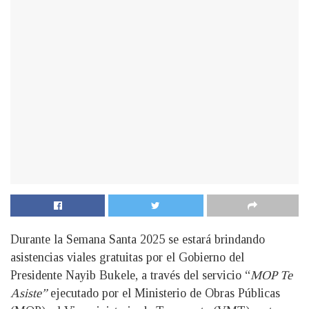
Durante la Semana Santa 2025 se estará brindando
asistencias viales gratuitas por el Gobierno del
Presidente Nayib Bukele, a través del servicio “
MOP Te
Asiste”
ejecutado por el Ministerio de Obras Públicas