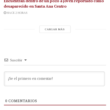
Encuentran dentro de un pozo a joven reportado como
desaparecido en Santa Ana Centro
HACE 2 HORAS
CARGAR MÁS
Suscribir
0
COMENTARIOS