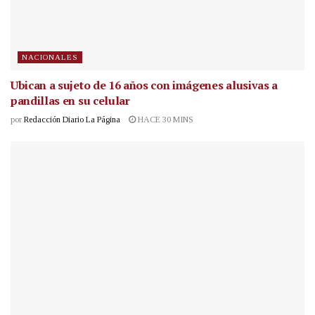
NACIONALES
Ubican a sujeto de 16 años con imágenes alusivas a
pandillas en su celular
por
Redacción Diario La Página
HACE 30 MINS