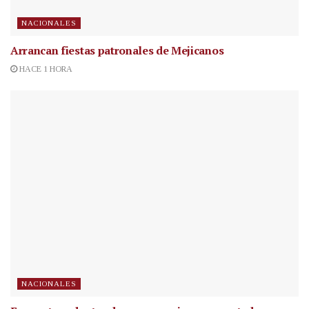
NACIONALES
Arrancan fiestas patronales de Mejicanos
HACE 1 HORA
NACIONALES