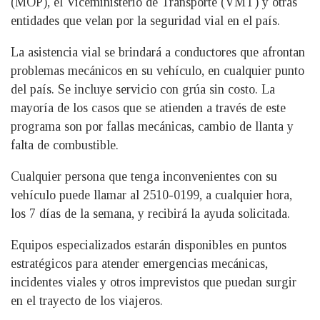
(MOP), el Viceministerio de Transporte (VMT) y otras
entidades que velan por la seguridad vial en el país.
La asistencia vial se brindará a conductores que afrontan
problemas mecánicos en su vehículo, en cualquier punto
del país. Se incluye servicio con grúa sin costo. La
mayoría de los casos que se atienden a través de este
programa son por fallas mecánicas, cambio de llanta y
falta de combustible.
Cualquier persona que tenga inconvenientes con su
vehículo puede llamar al 2510-0199, a cualquier hora,
los 7 días de la semana, y recibirá la ayuda solicitada.
Equipos especializados estarán disponibles en puntos
estratégicos para atender emergencias mecánicas,
incidentes viales y otros imprevistos que puedan surgir
en el trayecto de los viajeros.