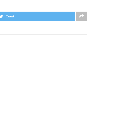
Tweet