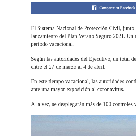
Comparte en Facebook
El Sistema Nacional de Protección Civil, junto
lanzamiento del Plan Verano Seguro 2021. Un m
periodo vacacional.
Según las autoridades del Ejecutivo, un total d
entre el 27 de marzo al 4 de abril.
En este tiempo vacacional, las autoridades cont
ante una mayor exposición al coronavirus.
A la vez, se desplegarán más de 100 controles ve