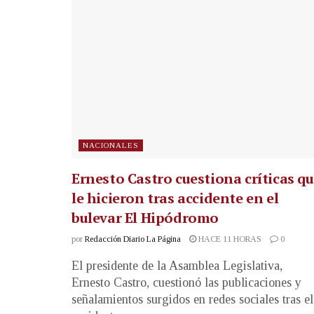
NACIONALES
Ernesto Castro cuestiona críticas q
le hicieron tras accidente en el
bulevar El Hipódromo
por
Redacción Diario La Página
HACE 11 HORAS
0
El presidente de la Asamblea Legislativa,
Ernesto Castro, cuestionó las publicaciones y
señalamientos surgidos en redes sociales tras el