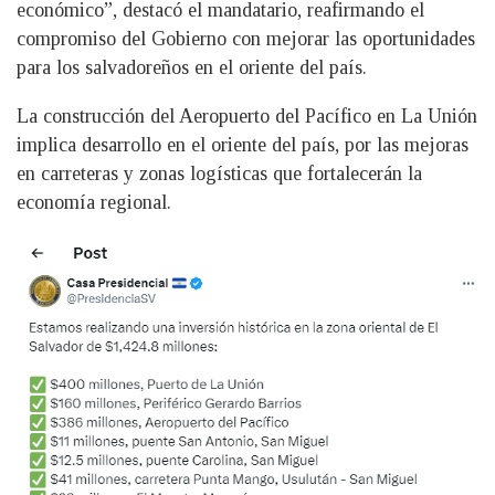
económico”, destacó el mandatario, reafirmando el
compromiso del Gobierno con mejorar las oportunidades
para los salvadoreños en el oriente del país.
La construcción del Aeropuerto del Pacífico en La Unión
implica desarrollo en el oriente del país, por las mejoras
en carreteras y zonas logísticas que fortalecerán la
economía regional.