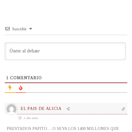
Suscribir
1
COMENTARIO
EL PAIS DE ALICIA
1 año atrás
PRESTADOS PAPITO….O SEYA LOS 1400 MILLONES QUE