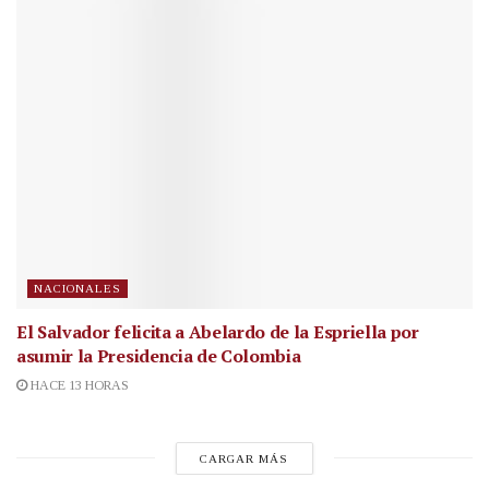
NACIONALES
El Salvador felicita a Abelardo de la Espriella por
asumir la Presidencia de Colombia
HACE 13 HORAS
CARGAR MÁS