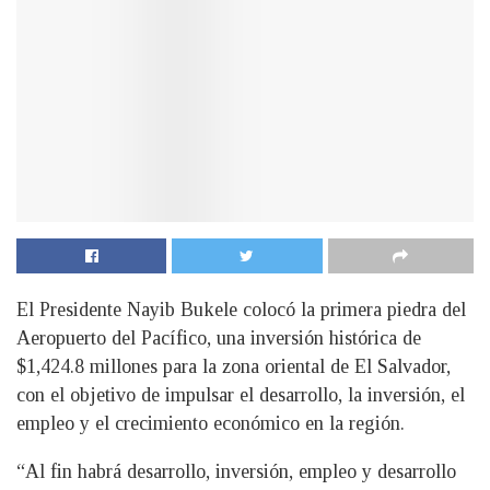
El Presidente Nayib Bukele colocó la primera piedra del
Aeropuerto del Pacífico, una inversión histórica de
$1,424.8 millones para la zona oriental de El Salvador,
con el objetivo de impulsar el desarrollo, la inversión, el
empleo y el crecimiento económico en la región.
“Al fin habrá desarrollo, inversión, empleo y desarrollo