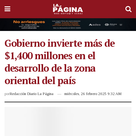
Gobierno invierte más de
$1,400 millones en el
desarrollo de la zona
oriental del país
por
Redacción Diario La Página
miércoles, 26 febrero 2025 9:32 AM