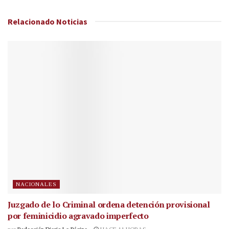
Relacionado
Noticias
NACIONALES
Juzgado de lo Criminal ordena detención provisional
por feminicidio agravado imperfecto