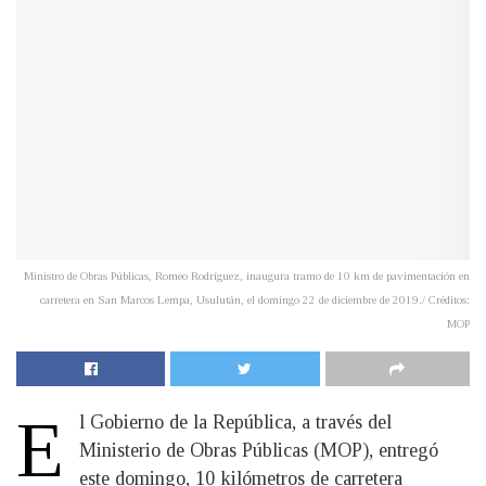
Ministro de Obras Públicas, Romeo Rodríguez, inaugura tramo de 10 km de pavimentación en
carretera en San Marcos Lempa, Usulután, el domingo 22 de diciembre de 2019./ Créditos:
MOP
E
l Gobierno de la República, a través del
Ministerio de Obras Públicas (MOP), entregó
este domingo, 10 kilómetros de carretera