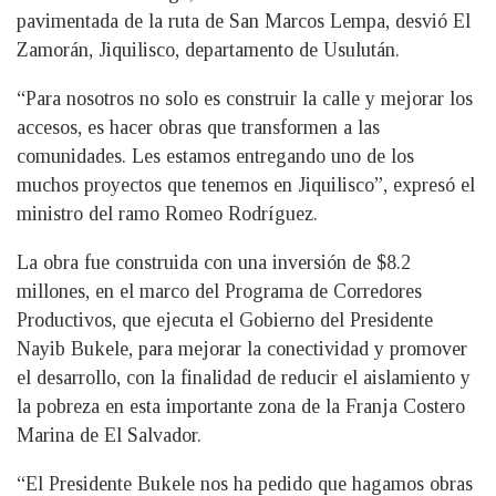
pavimentada de la ruta de San Marcos Lempa, desvió El
Zamorán, Jiquilisco, departamento de Usulután.
“Para nosotros no solo es construir la calle y mejorar los
accesos, es hacer obras que transformen a las
comunidades. Les estamos entregando uno de los
muchos proyectos que tenemos en Jiquilisco”, expresó el
ministro del ramo Romeo Rodríguez.
La obra fue construida con una inversión de $8.2
millones, en el marco del Programa de Corredores
Productivos, que ejecuta el Gobierno del Presidente
Nayib Bukele, para mejorar la conectividad y promover
el desarrollo, con la finalidad de reducir el aislamiento y
la pobreza en esta importante zona de la Franja Costero
Marina de El Salvador.
“El Presidente Bukele nos ha pedido que hagamos obras