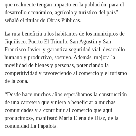
que realmente tengan impacto en la población, para el
desarrollo económico, agrícola y turístico del país”,
señaló el titular de Obras Públicas.
La ruta beneficia a los habitantes de los municipios de
Jiquilisco, Puerto El Triunfo, San Agustín y San
Francisco Javier, y garantiza seguridad vial, desarrollo
humano y productivo, sostuvo. Además, mejora la
movilidad de bienes y personas, potenciando la
competitividad y favoreciendo al comercio y el turismo
de la zona.
“Desde hace muchos años esperábamos la construcción
de una carretera que viniera a beneficiar a muchas
comunidades y a contribuir al comercio que aquí
producimos», manifestó María Elena de Díaz, de la
comunidad La Papalota.