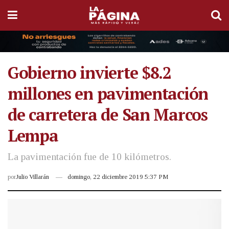
Gobierno invierte $8.2
millones en pavimentación
de carretera de San Marcos
Lempa
La pavimentación fue de 10 kilómetros.
por
Julio Villarán
domingo, 22 diciembre 2019 5:37 PM