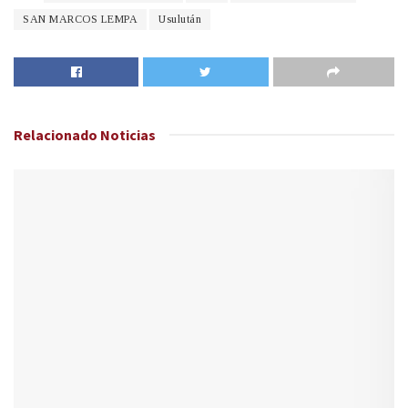
SAN MARCOS LEMPA
Usulután
Relacionado
Noticias