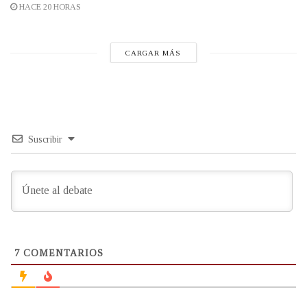
HACE 20 HORAS
CARGAR MÁS
Suscribir
7
COMENTARIOS