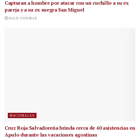
Capturan a hombre por atacar con un cuchillo a su ex
pareja y a su ex suegra San Miguel
HACE 19 HORAS
NACIONALES
Cruz Roja Salvadoreña brinda cerca de 40 asistencias en
Apulo durante las vacaciones agostinas